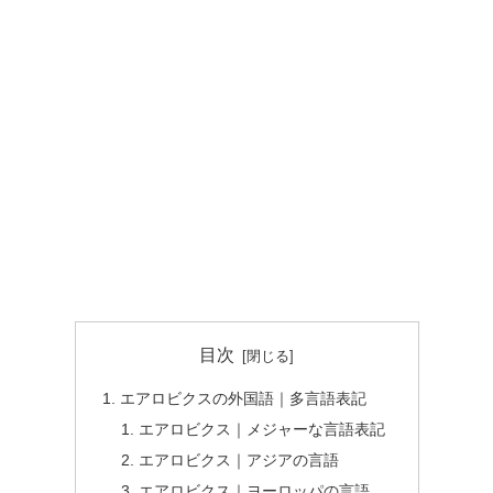
目次
エアロビクスの外国語｜多言語表記
エアロビクス｜メジャーな言語表記
エアロビクス｜アジアの言語
エアロビクス｜ヨーロッパの言語