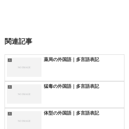
関連記事
薬局の外国語｜多言語表記
人
猛毒の外国語｜多言語表記
人
体型の外国語｜多言語表記
人