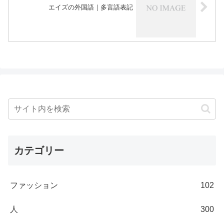
エイズの外国語｜多言語表記
カテゴリー
ファッション
102
人
300