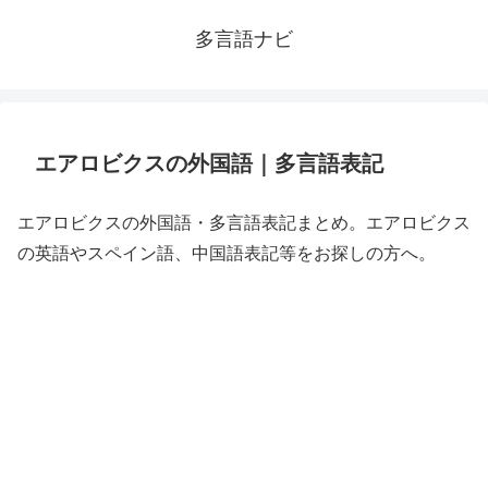
多言語ナビ
エアロビクスの外国語｜多言語表記
エアロビクスの外国語・多言語表記まとめ。エアロビクス
の英語やスペイン語、中国語表記等をお探しの方へ。