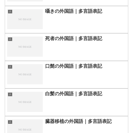
囁きの外国語｜多言語表記
人
死者の外国語｜多言語表記
人
口髭の外国語｜多言語表記
人
白髪の外国語｜多言語表記
人
臓器移植の外国語｜多言語表記
人