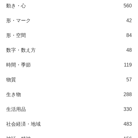
動き・心
560
形・マーク
42
形・空間
84
数字・数え方
48
時間・季節
119
物質
57
生き物
288
生活用品
330
社会経済・地域
483