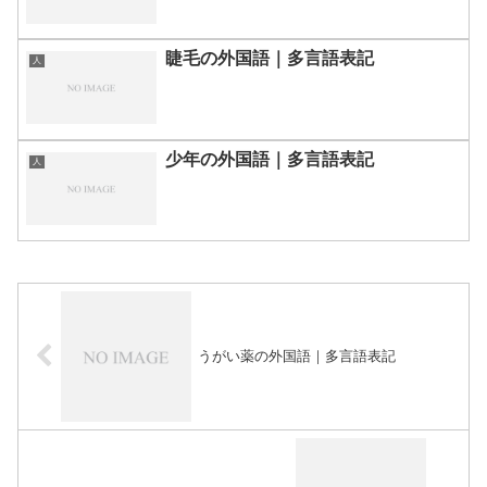
睫毛の外国語｜多言語表記
人
少年の外国語｜多言語表記
人
うがい薬の外国語｜多言語表記