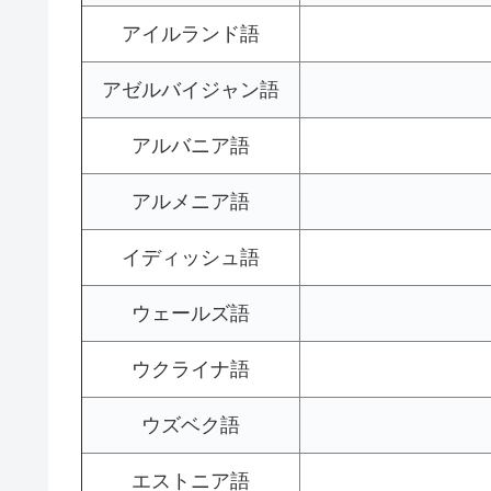
アイルランド語
アゼルバイジャン語
アルバニア語
アルメニア語
イディッシュ語
ウェールズ語
ウクライナ語
ウズベク語
エストニア語