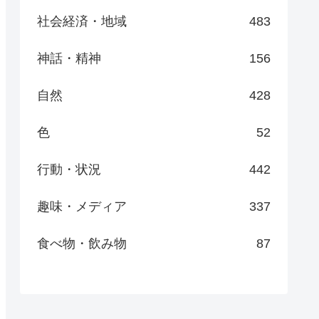
社会経済・地域
483
神話・精神
156
自然
428
色
52
行動・状況
442
趣味・メディア
337
食べ物・飲み物
87