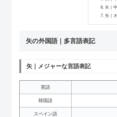
矢｜
矢｜
矢の外国語｜多言語表記
矢｜メジャーな言語表記
英語
韓国語
スペイン語