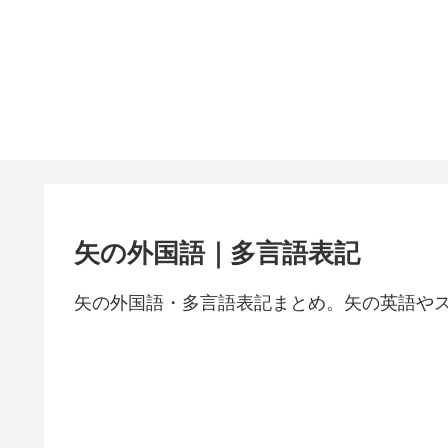
矢の外国語｜多言語表記
矢の外国語・多言語表記まとめ。矢の英語や