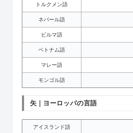
トルクメン語
ネパール語
ビルマ語
ベトナム語
マレー語
モンゴル語
矢｜ヨーロッパの言語
アイスランド語