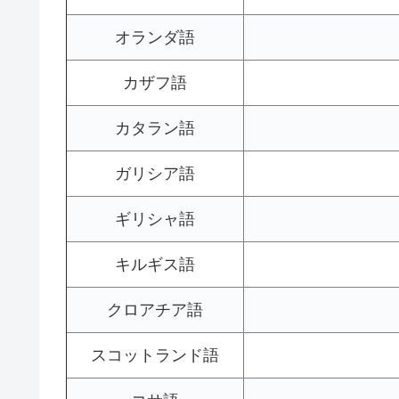
オランダ語
カザフ語
カタラン語
ガリシア語
ギリシャ語
キルギス語
クロアチア語
スコットランド語