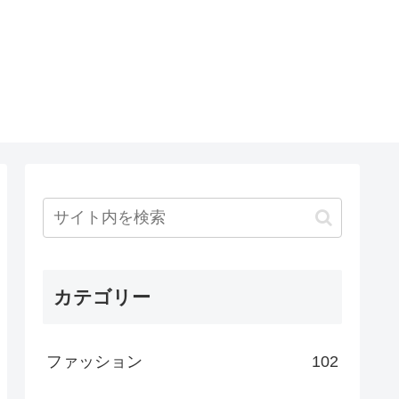
カテゴリー
ファッション
102