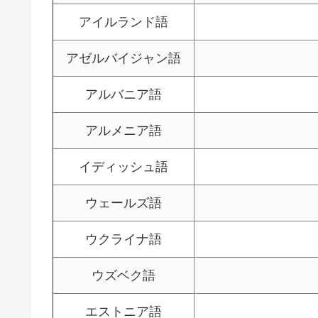
アイルランド語
アゼルバイジャン語
アルバニア語
アルメニア語
イディッシュ語
ウェールズ語
ウクライナ語
ウズベク語
エストニア語