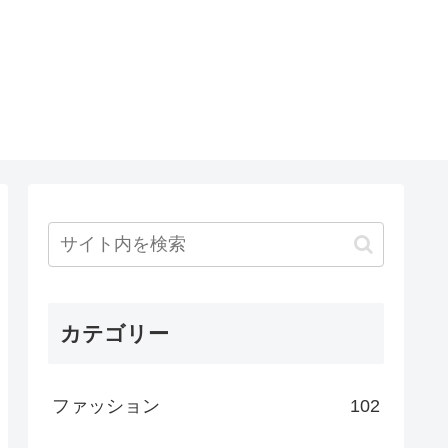
カテゴリー
ファッション
102