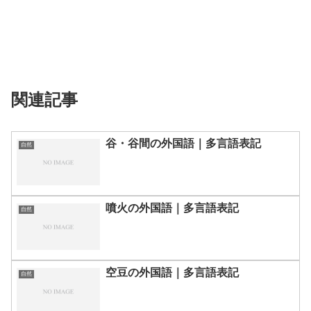
関連記事
谷・谷間の外国語｜多言語表記
自然
噴火の外国語｜多言語表記
自然
空豆の外国語｜多言語表記
自然