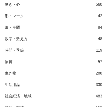
動き・心
560
形・マーク
42
形・空間
84
数字・数え方
48
時間・季節
119
物質
57
生き物
288
生活用品
330
社会経済・地域
483