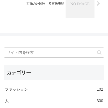
万物の外国語｜多言語表記
カテゴリー
ファッション
102
人
300