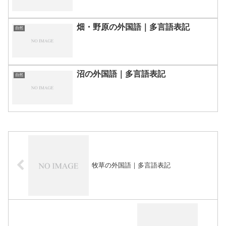
畑・野原の外国語｜多言語表記
自然
沼の外国語｜多言語表記
自然
牧草の外国語｜多言語表記