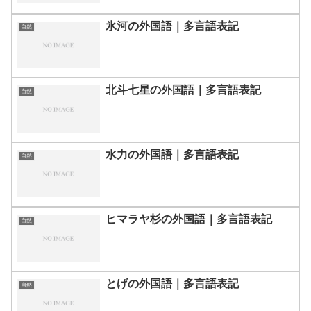
氷河の外国語｜多言語表記
自然
北斗七星の外国語｜多言語表記
自然
水力の外国語｜多言語表記
自然
ヒマラヤ杉の外国語｜多言語表記
自然
とげの外国語｜多言語表記
自然