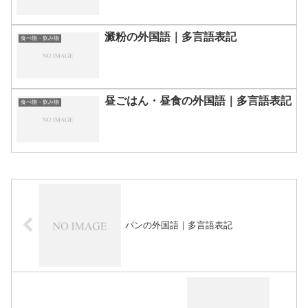
澱粉の外国語｜多言語表記
食べ物・飲み物
昼ごはん・昼食の外国語｜多言語表記
食べ物・飲み物
パンの外国語｜多言語表記