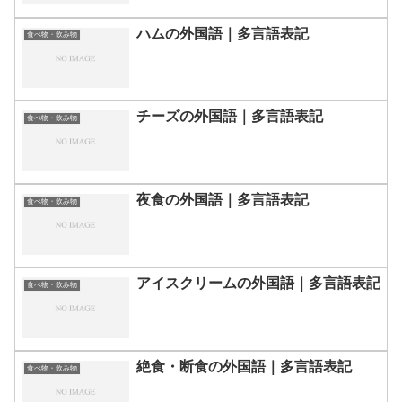
ハムの外国語｜多言語表記
食べ物・飲み物
チーズの外国語｜多言語表記
食べ物・飲み物
夜食の外国語｜多言語表記
食べ物・飲み物
アイスクリームの外国語｜多言語表記
食べ物・飲み物
絶食・断食の外国語｜多言語表記
食べ物・飲み物