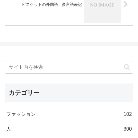
ビスケットの外国語｜多言語表記
カテゴリー
ファッション
102
人
300