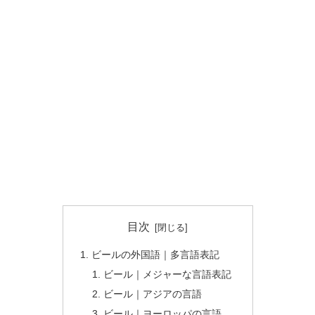
目次
ビールの外国語｜多言語表記
ビール｜メジャーな言語表記
ビール｜アジアの言語
ビール｜ヨーロッパの言語