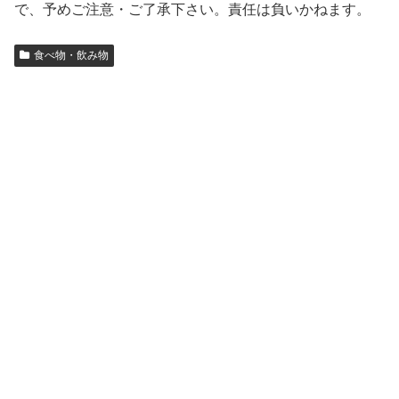
で、予めご注意・ご了承下さい。責任は負いかねます。
食べ物・飲み物