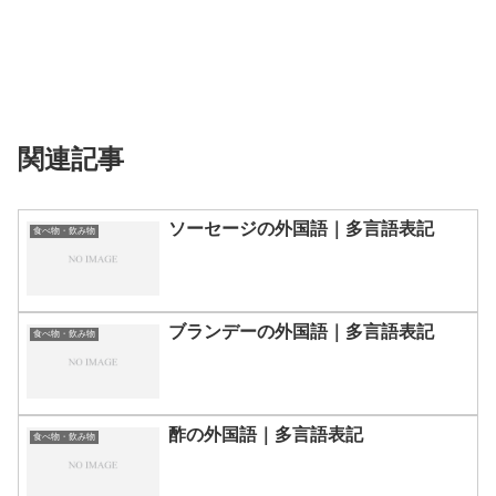
関連記事
ソーセージの外国語｜多言語表記
食べ物・飲み物
ブランデーの外国語｜多言語表記
食べ物・飲み物
酢の外国語｜多言語表記
食べ物・飲み物