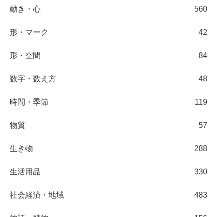
動き・心
560
形・マーク
42
形・空間
84
数字・数え方
48
時間・季節
119
物質
57
生き物
288
生活用品
330
社会経済・地域
483