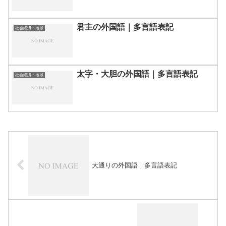
君主の外国語｜多言語表記
社会経済・地域
太字・大胆の外国語｜多言語表記
社会経済・地域
大通りの外国語｜多言語表記