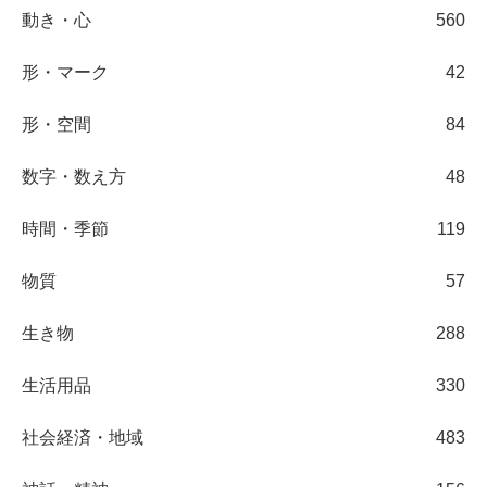
動き・心
560
形・マーク
42
形・空間
84
数字・数え方
48
時間・季節
119
物質
57
生き物
288
生活用品
330
社会経済・地域
483