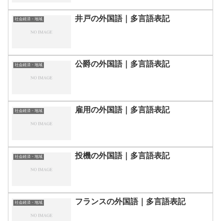
井戸の外国語｜多言語表記
社会経済・地域
公爵の外国語｜多言語表記
社会経済・地域
雇用の外国語｜多言語表記
社会経済・地域
投機の外国語｜多言語表記
社会経済・地域
フランスの外国語｜多言語表記
社会経済・地域