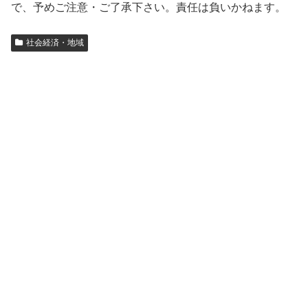
で、予めご注意・ご了承下さい。責任は負いかねます。
社会経済・地域