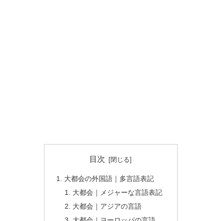
目次
大都会の外国語｜多言語表記
大都会｜メジャーな言語表記
大都会｜アジアの言語
大都会｜ヨーロッパの言語