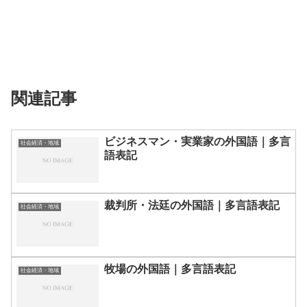
関連記事
ビジネスマン・実業家の外国語｜多言
社会経済・地域
語表記
裁判所・法廷の外国語｜多言語表記
社会経済・地域
牧場の外国語｜多言語表記
社会経済・地域