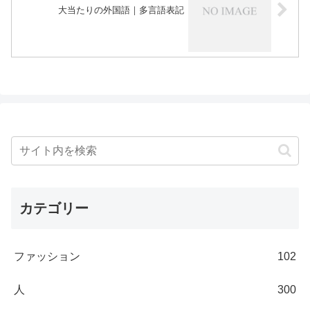
大当たりの外国語｜多言語表記
カテゴリー
ファッション
102
人
300