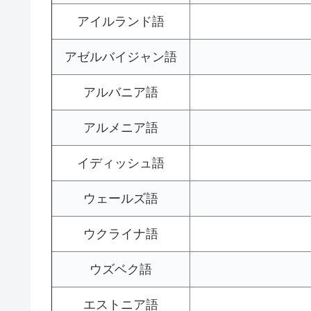
アイルランド語
アゼルバイジャン語
アルバニア語
アルメニア語
イディッシュ語
ウェールズ語
ウクライナ語
ウズベク語
エストニア語