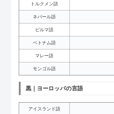
トルクメン語
ネパール語
ビルマ語
ベトナム語
マレー語
モンゴル語
黒｜ヨーロッパの言語
アイスランド語