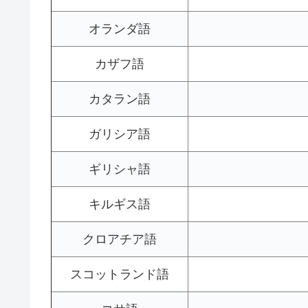
オランダ語
カザフ語
カタラン語
ガリシア語
ギリシャ語
キルギス語
クロアチア語
スコットランド語