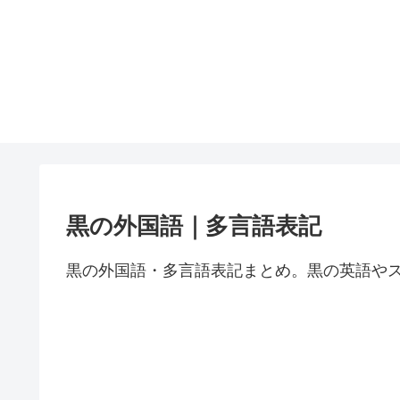
黒の外国語｜多言語表記
黒の外国語・多言語表記まとめ。黒の英語や