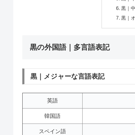
黒｜
黒｜
黒の外国語｜多言語表記
黒｜メジャーな言語表記
英語
韓国語
スペイン語