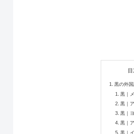
目
黒の外国
黒｜
黒｜
黒｜
黒｜
黒｜