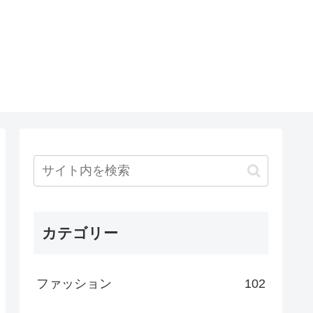
カテゴリー
ファッション
102