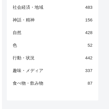
社会経済・地域
483
神話・精神
156
自然
428
色
52
行動・状況
442
趣味・メディア
337
食べ物・飲み物
87