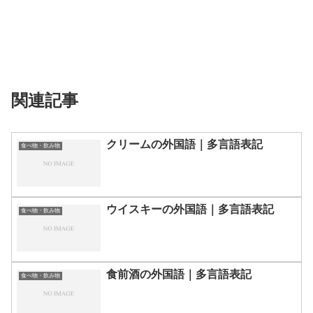
関連記事
クリームの外国語｜多言語表記
食べ物・飲み物
ウイスキーの外国語｜多言語表記
食べ物・飲み物
食前酒の外国語｜多言語表記
食べ物・飲み物