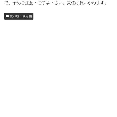
で、予めご注意・ご了承下さい。責任は負いかねます。
食べ物・飲み物