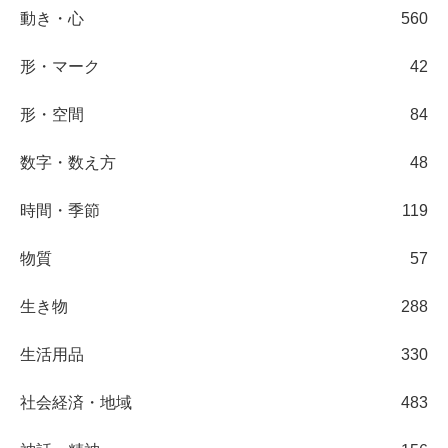
動き・心
560
形・マーク
42
形・空間
84
数字・数え方
48
時間・季節
119
物質
57
生き物
288
生活用品
330
社会経済・地域
483