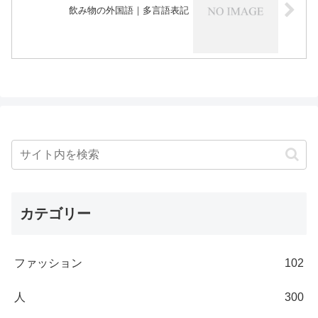
飲み物の外国語｜多言語表記
カテゴリー
ファッション
102
人
300