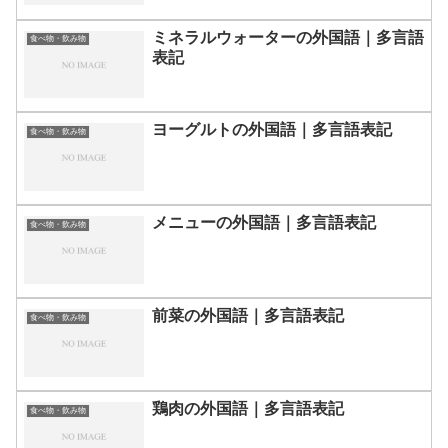
ミネラルウォーターの外国語｜多言語
食べ物・飲み物
表記
ヨーグルトの外国語｜多言語表記
食べ物・飲み物
メニューの外国語｜多言語表記
食べ物・飲み物
前菜の外国語｜多言語表記
食べ物・飲み物
鶏肉の外国語｜多言語表記
食べ物・飲み物