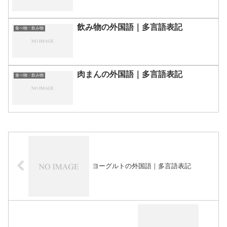
飲み物の外国語｜多言語表記
食べ物・飲み物
肉まんの外国語｜多言語表記
食べ物・飲み物
ヨーグルトの外国語｜多言語表記