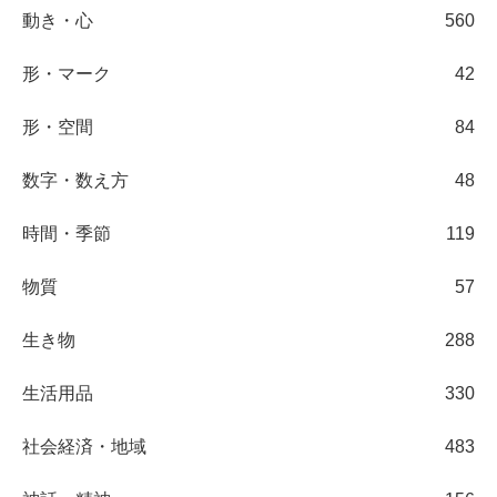
動き・心
560
形・マーク
42
形・空間
84
数字・数え方
48
時間・季節
119
物質
57
生き物
288
生活用品
330
社会経済・地域
483