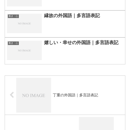
縁故の外国語｜多言語表記
動き・心
嬉しい・幸せの外国語｜多言語表記
動き・心
丁重の外国語｜多言語表記