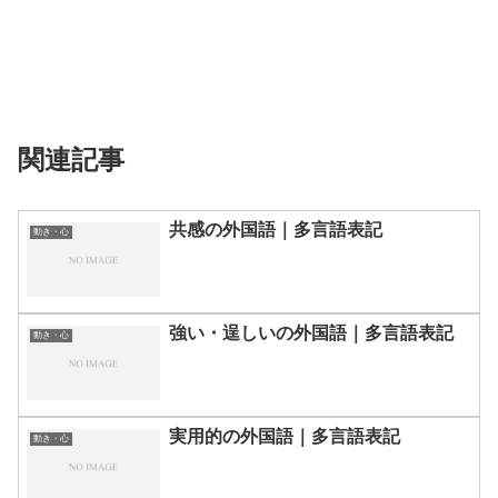
関連記事
共感の外国語｜多言語表記
動き・心
強い・逞しいの外国語｜多言語表記
動き・心
実用的の外国語｜多言語表記
動き・心