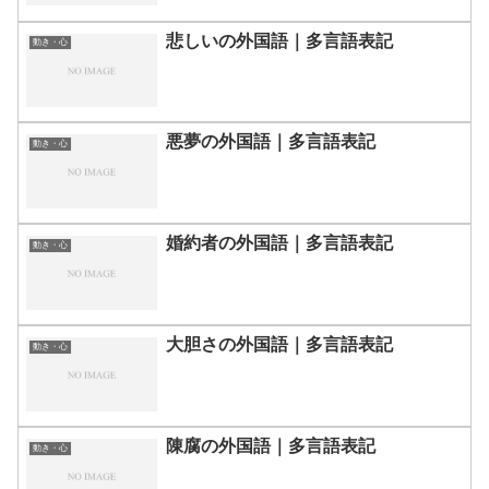
悲しいの外国語｜多言語表記
動き・心
悪夢の外国語｜多言語表記
動き・心
婚約者の外国語｜多言語表記
動き・心
大胆さの外国語｜多言語表記
動き・心
陳腐の外国語｜多言語表記
動き・心