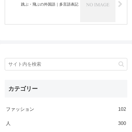
跳ぶ・飛ぶの外国語｜多言語表記
カテゴリー
ファッション
102
人
300