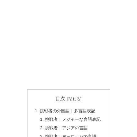
目次
挑戦者の外国語｜多言語表記
挑戦者｜メジャーな言語表記
挑戦者｜アジアの言語
挑戦者｜ヨーロッパの言語