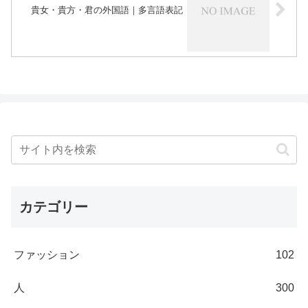
貴女・貴方・君の外国語｜多言語表記
カテゴリー
ファッション
102
人
300