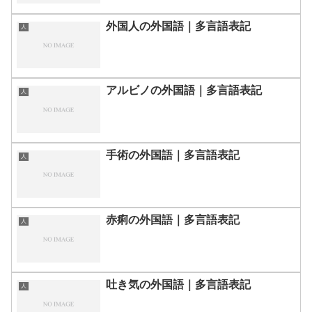
外国人の外国語｜多言語表記
人
アルビノの外国語｜多言語表記
人
手術の外国語｜多言語表記
人
赤痢の外国語｜多言語表記
人
吐き気の外国語｜多言語表記
人