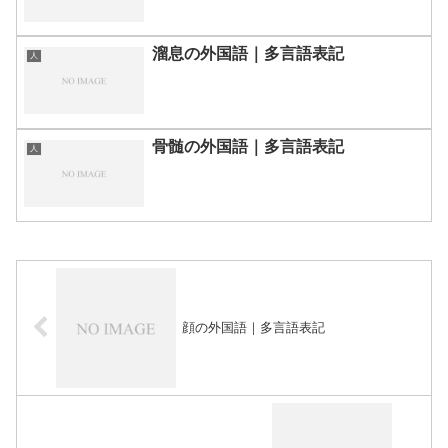
溜息の外国語｜多言語表記
人
骨髄の外国語｜多言語表記
人
顔の外国語｜多言語表記