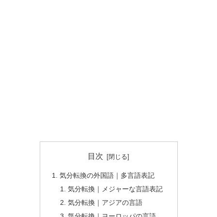
目次
気分転換の外国語｜多言語表記
気分転換｜メジャーな言語表記
気分転換｜アジアの言語
気分転換｜ヨーロッパの言語