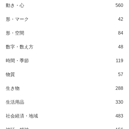
動き・心
560
形・マーク
42
形・空間
84
数字・数え方
48
時間・季節
119
物質
57
生き物
288
生活用品
330
社会経済・地域
483