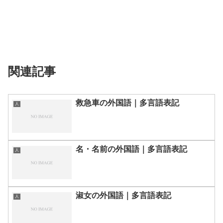
関連記事
救急車の外国語｜多言語表記
人
名・名前の外国語｜多言語表記
人
淑女の外国語｜多言語表記
人