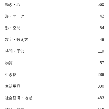
動き・心
560
形・マーク
42
形・空間
84
数字・数え方
48
時間・季節
119
物質
57
生き物
288
生活用品
330
社会経済・地域
483