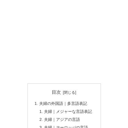
目次
夫婦の外国語｜多言語表記
夫婦｜メジャーな言語表記
夫婦｜アジアの言語
夫婦｜ヨーロッパの言語