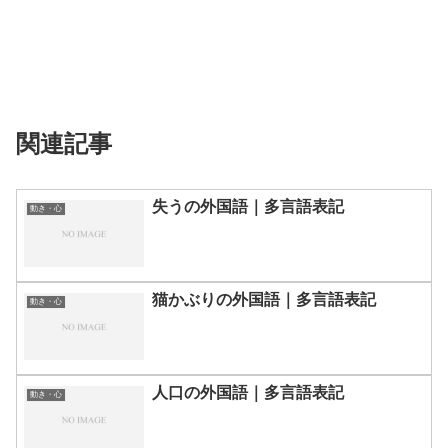
関連記事
失うの外国語｜多言語表記
動き・心
猫かぶりの外国語｜多言語表記
動き・心
人口の外国語｜多言語表記
動き・心