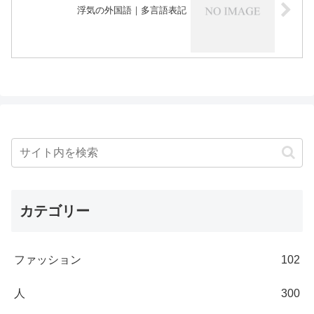
浮気の外国語｜多言語表記
カテゴリー
ファッション
102
人
300