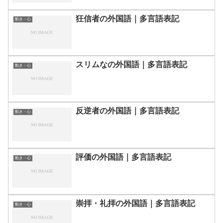
狂信者の外国語｜多言語表記
動き・心
スリムなの外国語｜多言語表記
動き・心
反逆者の外国語｜多言語表記
動き・心
評価の外国語｜多言語表記
動き・心
崇拝・礼拝の外国語｜多言語表記
動き・心