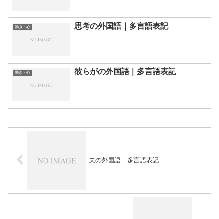
思考の外国語｜多言語表記
動き・心
彼らがの外国語｜多言語表記
動き・心
夫の外国語｜多言語表記