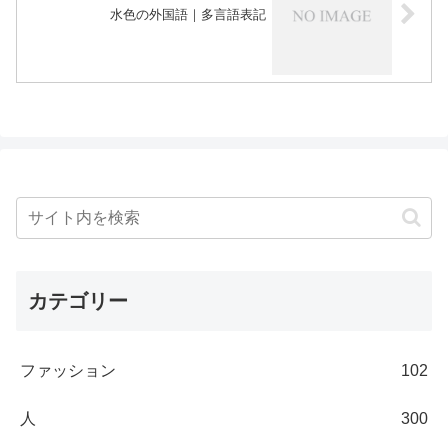
水色の外国語｜多言語表記
カテゴリー
ファッション
102
人
300