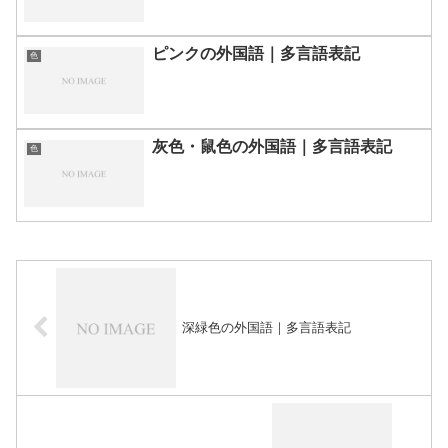
ピンクの外国語｜多言語表記
色
灰色・鼠色の外国語｜多言語表記
色
深緑色の外国語｜多言語表記