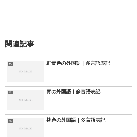
関連記事
群青色の外国語｜多言語表記
色
青の外国語｜多言語表記
色
桃色の外国語｜多言語表記
色