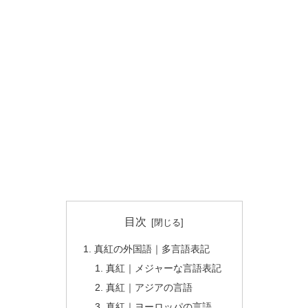
目次
真紅の外国語｜多言語表記
真紅｜メジャーな言語表記
真紅｜アジアの言語
真紅｜ヨーロッパの言語