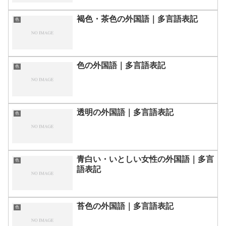
褐色・茶色の外国語｜多言語表記
色
色の外国語｜多言語表記
色
透明の外国語｜多言語表記
色
青白い・いとしい女性の外国語｜多言
色
語表記
苔色の外国語｜多言語表記
色