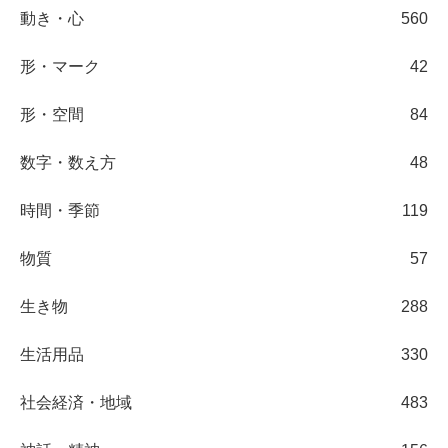
動き・心
560
形・マーク
42
形・空間
84
数字・数え方
48
時間・季節
119
物質
57
生き物
288
生活用品
330
社会経済・地域
483