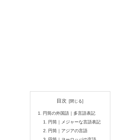
目次
円筒の外国語｜多言語表記
円筒｜メジャーな言語表記
円筒｜アジアの言語
円筒｜ヨーロッパの言語