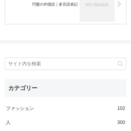
円盤の外国語｜多言語表記
カテゴリー
ファッション
102
人
300