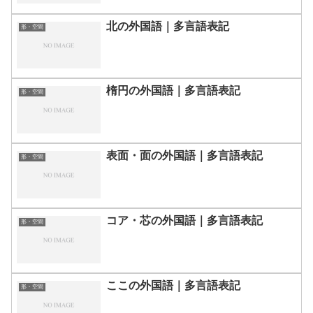
北の外国語｜多言語表記
形・空間
楕円の外国語｜多言語表記
形・空間
表面・面の外国語｜多言語表記
形・空間
コア・芯の外国語｜多言語表記
形・空間
ここの外国語｜多言語表記
形・空間