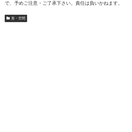
で、予めご注意・ご了承下さい。責任は負いかねます。
形・空間