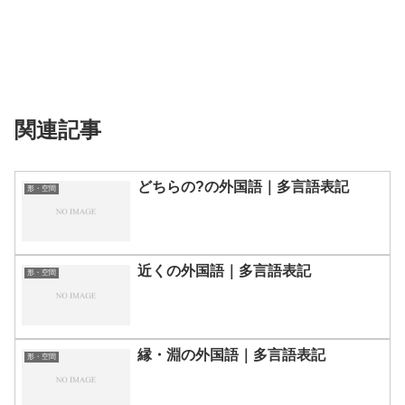
関連記事
どちらの?の外国語｜多言語表記
形・空間
近くの外国語｜多言語表記
形・空間
縁・淵の外国語｜多言語表記
形・空間