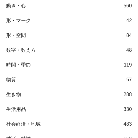
動き・心
560
形・マーク
42
形・空間
84
数字・数え方
48
時間・季節
119
物質
57
生き物
288
生活用品
330
社会経済・地域
483