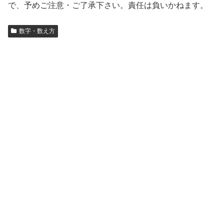
で、予めご注意・ご了承下さい。責任は負いかねます。
数字・数え方