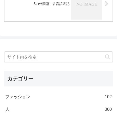
5の外国語｜多言語表記
カテゴリー
ファッション
102
人
300