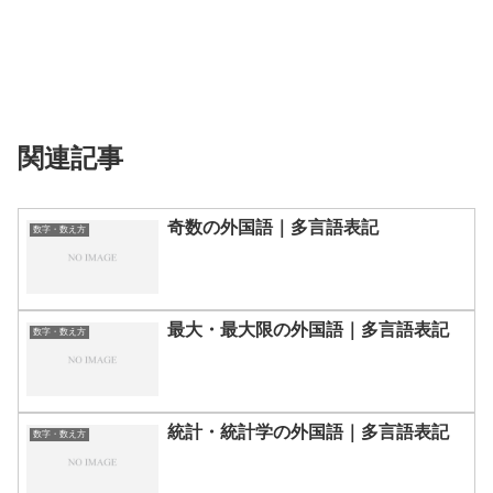
関連記事
奇数の外国語｜多言語表記
数字・数え方
最大・最大限の外国語｜多言語表記
数字・数え方
統計・統計学の外国語｜多言語表記
数字・数え方