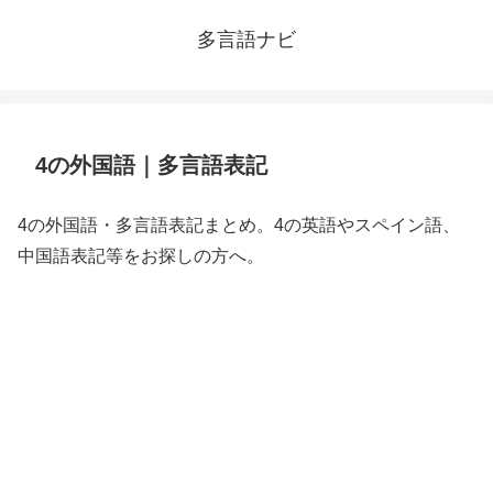
多言語ナビ
4の外国語｜多言語表記
4の外国語・多言語表記まとめ。4の英語やスペイン語、
中国語表記等をお探しの方へ。