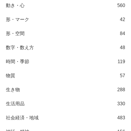
動き・心
560
形・マーク
42
形・空間
84
数字・数え方
48
時間・季節
119
物質
57
生き物
288
生活用品
330
社会経済・地域
483