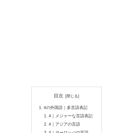
目次
4の外国語｜多言語表記
4｜メジャーな言語表記
4｜アジアの言語
4｜ヨーロッパの言語