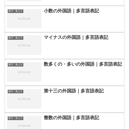
小数の外国語｜多言語表記
数字・数え方
マイナスの外国語｜多言語表記
数字・数え方
数多くの・多いの外国語｜多言語表記
数字・数え方
第十三の外国語｜多言語表記
数字・数え方
整数の外国語｜多言語表記
数字・数え方