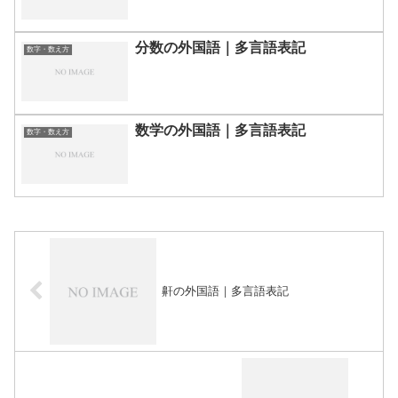
分数の外国語｜多言語表記
数字・数え方
数学の外国語｜多言語表記
数字・数え方
鼾の外国語｜多言語表記