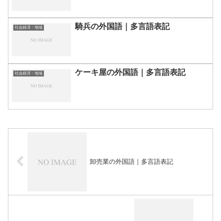
騎兵の外国語｜多言語表記
社会経済・地域
ケーキ屋の外国語｜多言語表記
社会経済・地域
卸売業の外国語｜多言語表記