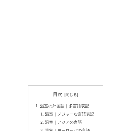
目次
温室の外国語｜多言語表記
温室｜メジャーな言語表記
温室｜アジアの言語
温室｜ヨーロッパの言語