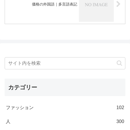
価格の外国語｜多言語表記
カテゴリー
ファッション
102
人
300