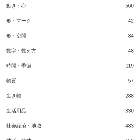
動き・心
560
形・マーク
42
形・空間
84
数字・数え方
48
時間・季節
119
物質
57
生き物
288
生活用品
330
社会経済・地域
483