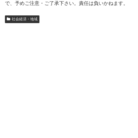
で、予めご注意・ご了承下さい。責任は負いかねます。
社会経済・地域