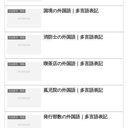
国境の外国語｜多言語表記
社会経済・地域
消防士の外国語｜多言語表記
社会経済・地域
喫茶店の外国語｜多言語表記
社会経済・地域
孤児院の外国語｜多言語表記
社会経済・地域
発行部数の外国語｜多言語表記
社会経済・地域