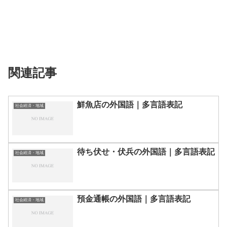
関連記事
鮮魚店の外国語｜多言語表記
社会経済・地域
待ち伏せ・伏兵の外国語｜多言語表記
社会経済・地域
預金通帳の外国語｜多言語表記
社会経済・地域