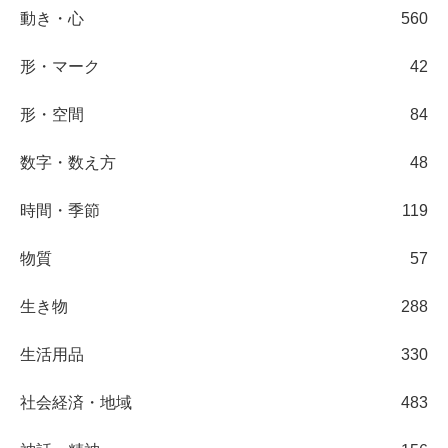
動き・心
560
形・マーク
42
形・空間
84
数字・数え方
48
時間・季節
119
物質
57
生き物
288
生活用品
330
社会経済・地域
483