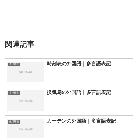
関連記事
時刻表の外国語｜多言語表記
生活用品
換気扇の外国語｜多言語表記
生活用品
カーテンの外国語｜多言語表記
生活用品