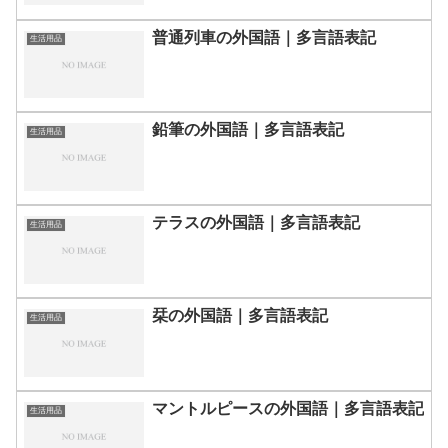
普通列車の外国語｜多言語表記
生活用品
鉛筆の外国語｜多言語表記
生活用品
テラスの外国語｜多言語表記
生活用品
栞の外国語｜多言語表記
生活用品
マントルピースの外国語｜多言語表記
生活用品