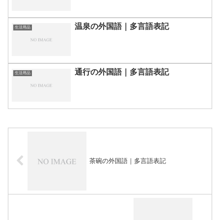
温泉の外国語｜多言語表記
生活用品
通行の外国語｜多言語表記
生活用品
茶碗の外国語｜多言語表記