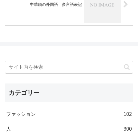
中華鍋の外国語｜多言語表記
カテゴリー
ファッション
102
人
300