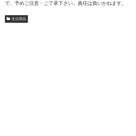
で、予めご注意・ご了承下さい。責任は負いかねます。
生活用品