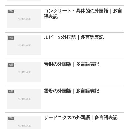
コンクリート・具体的の外国語｜多言
物質
語表記
ルビーの外国語｜多言語表記
物質
青銅の外国語｜多言語表記
物質
雲母の外国語｜多言語表記
物質
サードニクスの外国語｜多言語表記
物質