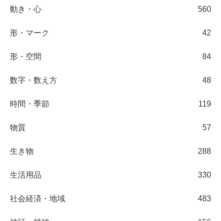
動き・心
560
形・マーク
42
形・空間
84
数字・数え方
48
時間・季節
119
物質
57
生き物
288
生活用品
330
社会経済・地域
483