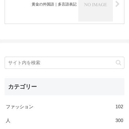
黄金の外国語｜多言語表記
カテゴリー
ファッション
102
人
300