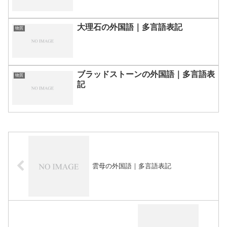
大理石の外国語｜多言語表記
物質
ブラッドストーンの外国語｜多言語表
物質
記
雲母の外国語｜多言語表記