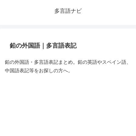
多言語ナビ
鉛の外国語｜多言語表記
鉛の外国語・多言語表記まとめ。鉛の英語やスペイン語、
中国語表記等をお探しの方へ。