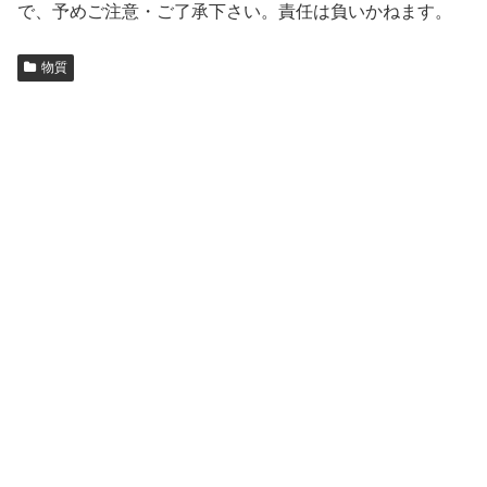
で、予めご注意・ご了承下さい。責任は負いかねます。
物質