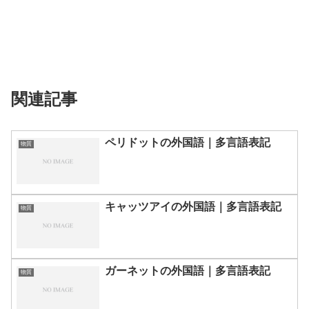
関連記事
ペリドットの外国語｜多言語表記
物質
キャッツアイの外国語｜多言語表記
物質
ガーネットの外国語｜多言語表記
物質