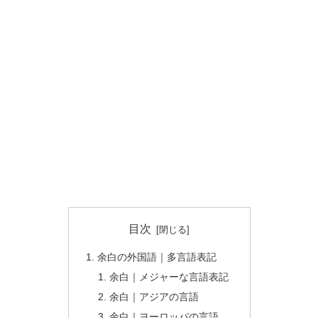
目次
余白の外国語｜多言語表記
余白｜メジャーな言語表記
余白｜アジアの言語
余白｜ヨーロッパの言語