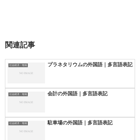
関連記事
プラネタリウムの外国語｜多言語表記
社会経済・地域
会計の外国語｜多言語表記
社会経済・地域
駐車場の外国語｜多言語表記
社会経済・地域