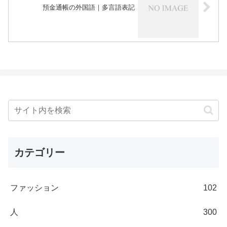
預金通帳の外国語｜多言語表記
カテゴリー
ファッション
102
人
300