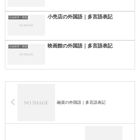
小売店の外国語｜多言語表記
社会経済・地域
映画館の外国語｜多言語表記
社会経済・地域
融資の外国語｜多言語表記