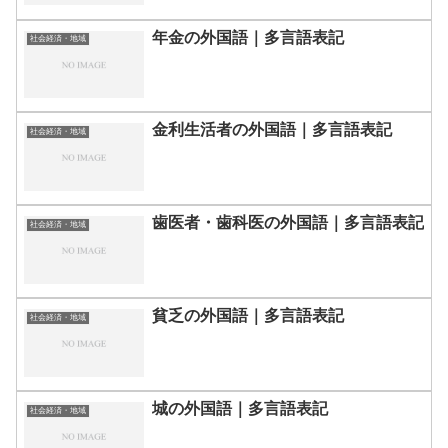
年金の外国語｜多言語表記
社会経済・地域
金利生活者の外国語｜多言語表記
社会経済・地域
歯医者・歯科医の外国語｜多言語表記
社会経済・地域
貧乏の外国語｜多言語表記
社会経済・地域
城の外国語｜多言語表記
社会経済・地域