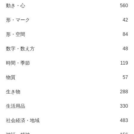
動き・心
560
形・マーク
42
形・空間
84
数字・数え方
48
時間・季節
119
物質
57
生き物
288
生活用品
330
社会経済・地域
483