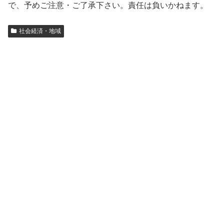
で、予めご注意・ご了承下さい。責任は負いかねます。
社会経済・地域