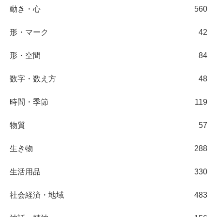
動き・心
560
形・マーク
42
形・空間
84
数字・数え方
48
時間・季節
119
物質
57
生き物
288
生活用品
330
社会経済・地域
483