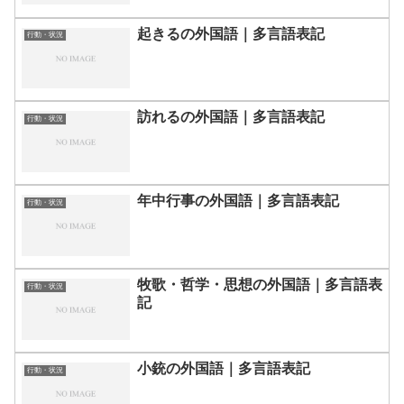
起きるの外国語｜多言語表記
行動・状況
訪れるの外国語｜多言語表記
行動・状況
年中行事の外国語｜多言語表記
行動・状況
牧歌・哲学・思想の外国語｜多言語表
行動・状況
記
小銃の外国語｜多言語表記
行動・状況