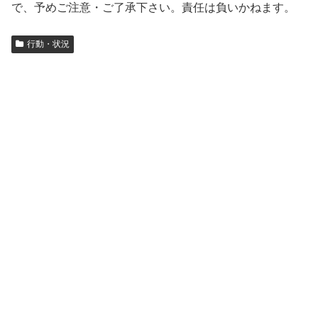
で、予めご注意・ご了承下さい。責任は負いかねます。
行動・状況