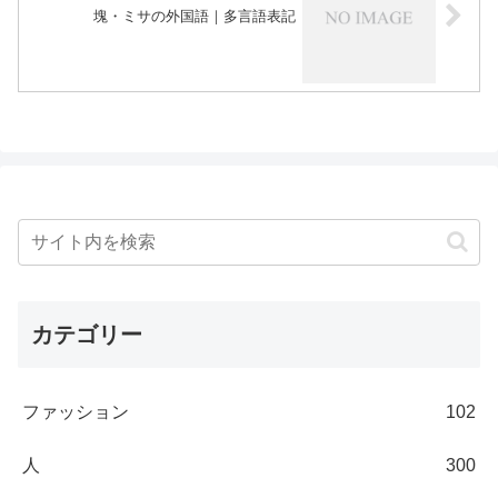
塊・ミサの外国語｜多言語表記
カテゴリー
ファッション
102
人
300