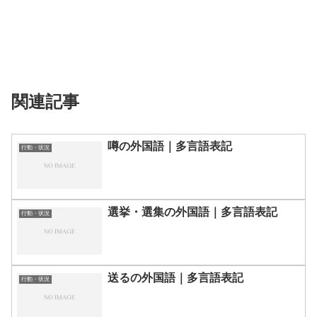
関連記事
噂の外国語｜多言語表記
行動・状況
選挙・選集の外国語｜多言語表記
行動・状況
送るの外国語｜多言語表記
行動・状況