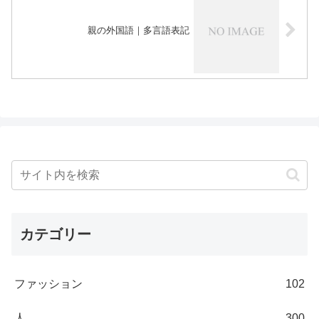
親の外国語｜多言語表記
カテゴリー
ファッション
102
人
300