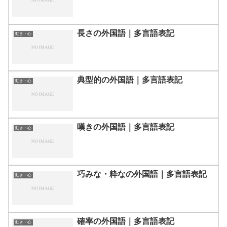
長さの外国語｜多言語表記
動き・心
典型的の外国語｜多言語表記
動き・心
嘆きの外国語｜多言語表記
動き・心
巧みな・粋なの外国語｜多言語表記
動き・心
確率の外国語｜多言語表記
動き・心