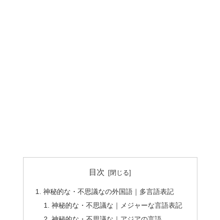
目次
神秘的な・不思議なの外国語｜多言語表記
神秘的な・不思議な｜メジャーな言語表記
神秘的な・不思議な｜アジアの言語