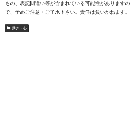
もの、表記間違い等が含まれている可能性がありますの
で、予めご注意・ご了承下さい。責任は負いかねます。
動き・心