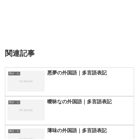
関連記事
悪夢の外国語｜多言語表記
動き・心
曖昧なの外国語｜多言語表記
動き・心
薄味の外国語｜多言語表記
動き・心