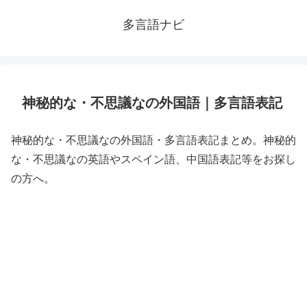
多言語ナビ
神秘的な・不思議なの外国語｜多言語表記
神秘的な・不思議なの外国語・多言語表記まとめ。神秘的
な・不思議なの英語やスペイン語、中国語表記等をお探し
の方へ。