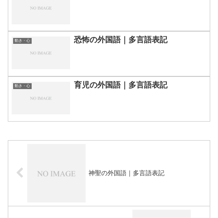
恐怖の外国語｜多言語表記
動き・心
育児の外国語｜多言語表記
動き・心
神聖の外国語｜多言語表記