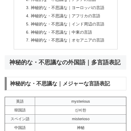
神秘的な・不思議な｜ヨーロッパの言語
神秘的な・不思議な｜アフリカの言語
神秘的な・不思議な｜インド周辺の言語
神秘的な・不思議な｜中東の言語
神秘的な・不思議な｜オセアニアの言語
神秘的な・不思議なの外国語｜多言語表記
神秘的な・不思議な｜メジャーな言語表記
英語
mysterious
韓国語
신비한
スペイン語
misterioso
中国語
神秘