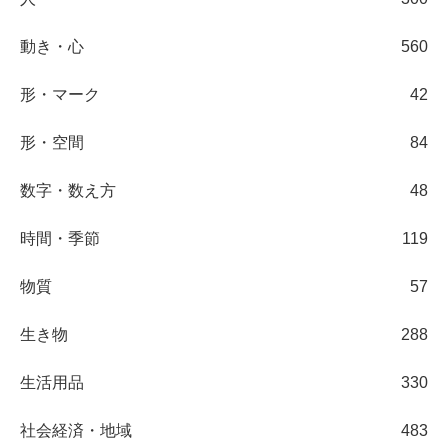
動き・心
560
形・マーク
42
形・空間
84
数字・数え方
48
時間・季節
119
物質
57
生き物
288
生活用品
330
社会経済・地域
483