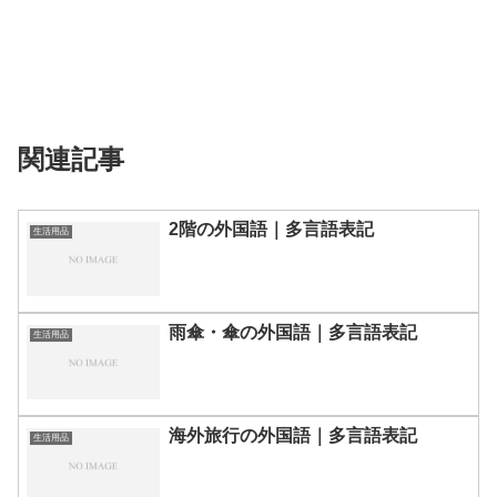
関連記事
2階の外国語｜多言語表記
生活用品
雨傘・傘の外国語｜多言語表記
生活用品
海外旅行の外国語｜多言語表記
生活用品