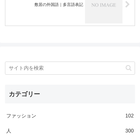
敷居の外国語｜多言語表記
カテゴリー
ファッション
102
人
300