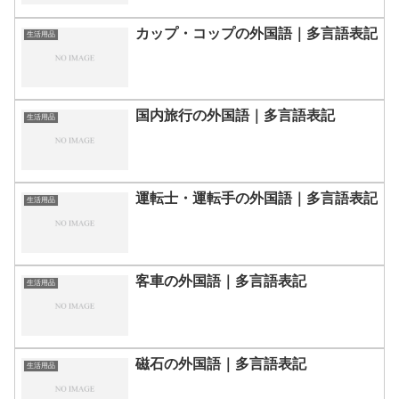
カップ・コップの外国語｜多言語表記
生活用品
国内旅行の外国語｜多言語表記
生活用品
運転士・運転手の外国語｜多言語表記
生活用品
客車の外国語｜多言語表記
生活用品
磁石の外国語｜多言語表記
生活用品