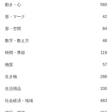
動き・心
560
形・マーク
42
形・空間
84
数字・数え方
48
時間・季節
119
物質
57
生き物
288
生活用品
330
社会経済・地域
483