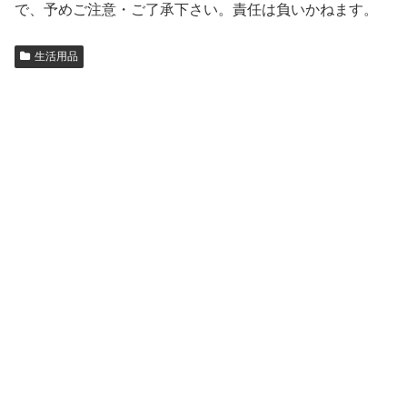
で、予めご注意・ご了承下さい。責任は負いかねます。
生活用品