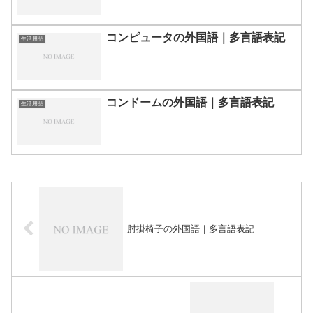
コンピュータの外国語｜多言語表記
生活用品
コンドームの外国語｜多言語表記
生活用品
肘掛椅子の外国語｜多言語表記