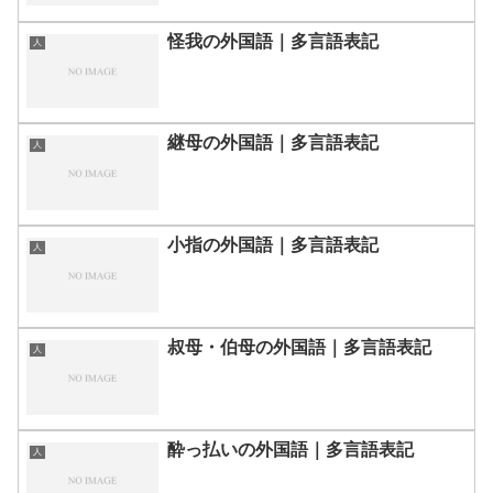
怪我の外国語｜多言語表記
人
継母の外国語｜多言語表記
人
小指の外国語｜多言語表記
人
叔母・伯母の外国語｜多言語表記
人
酔っ払いの外国語｜多言語表記
人