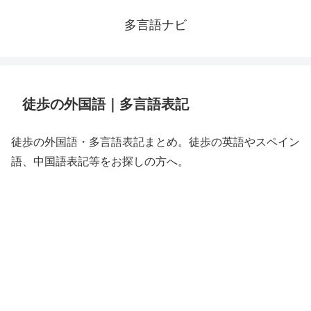
多言語ナビ
徒歩の外国語｜多言語表記
徒歩の外国語・多言語表記まとめ。徒歩の英語やスペイン
語、中国語表記等をお探しの方へ。