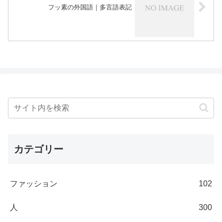
フッ素の外国語｜多言語表記
カテゴリー
ファッション
102
人
300