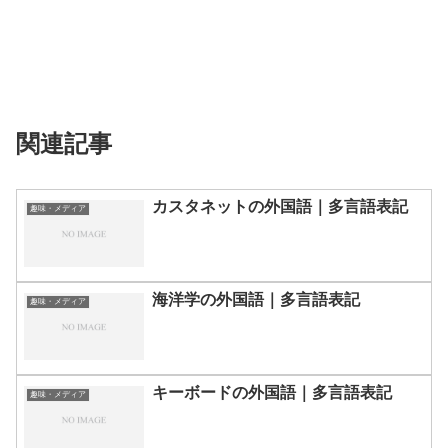
関連記事
カスタネットの外国語｜多言語表記
趣味・メディア
海洋学の外国語｜多言語表記
趣味・メディア
キーボードの外国語｜多言語表記
趣味・メディア