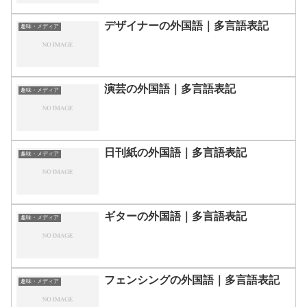
デザイナーの外国語｜多言語表記
趣味・メディア
演芸の外国語｜多言語表記
趣味・メディア
日刊紙の外国語｜多言語表記
趣味・メディア
ギターの外国語｜多言語表記
趣味・メディア
フェンシングの外国語｜多言語表記
趣味・メディア