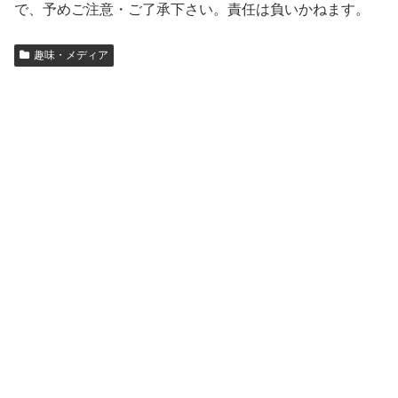
で、予めご注意・ご了承下さい。責任は負いかねます。
趣味・メディア