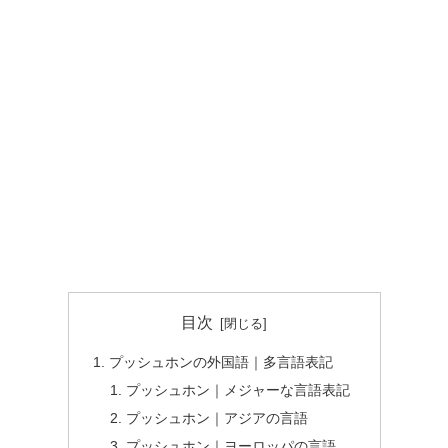
目次
プッシュホンの外国語｜多言語表記
プッシュホン｜メジャーな言語表記
プッシュホン｜アジアの言語
プッシュホン｜ヨーロッパの言語