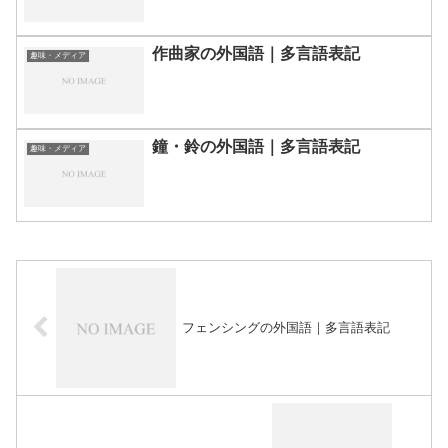
作曲家の外国語｜多言語表記
趣味・メディア
鐘・鈴の外国語｜多言語表記
趣味・メディア
フェンシングの外国語｜多言語表記