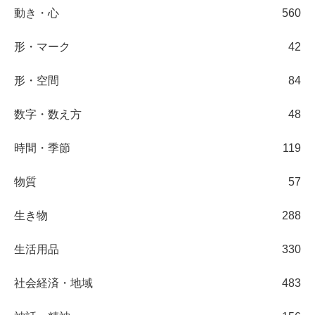
動き・心
560
形・マーク
42
形・空間
84
数字・数え方
48
時間・季節
119
物質
57
生き物
288
生活用品
330
社会経済・地域
483