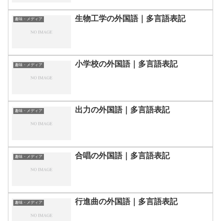
生物工学の外国語｜多言語表記
趣味・メディア
小学校の外国語｜多言語表記
趣味・メディア
出力の外国語｜多言語表記
趣味・メディア
合唱の外国語｜多言語表記
趣味・メディア
行進曲の外国語｜多言語表記
趣味・メディア