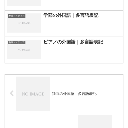
学部の外国語｜多言語表記
趣味・メディア
ピアノの外国語｜多言語表記
趣味・メディア
独白の外国語｜多言語表記