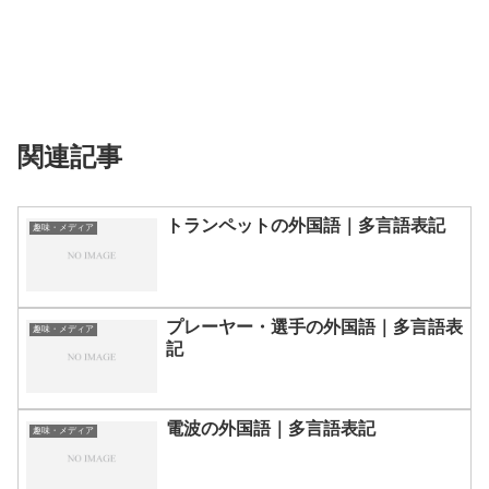
関連記事
トランペットの外国語｜多言語表記
趣味・メディア
プレーヤー・選手の外国語｜多言語表
趣味・メディア
記
電波の外国語｜多言語表記
趣味・メディア