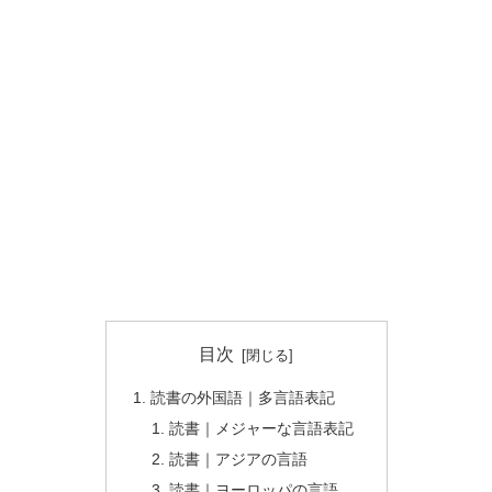
目次
読書の外国語｜多言語表記
読書｜メジャーな言語表記
読書｜アジアの言語
読書｜ヨーロッパの言語