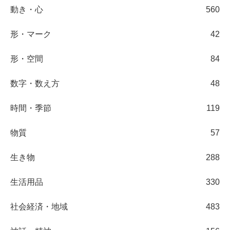
動き・心
560
形・マーク
42
形・空間
84
数字・数え方
48
時間・季節
119
物質
57
生き物
288
生活用品
330
社会経済・地域
483