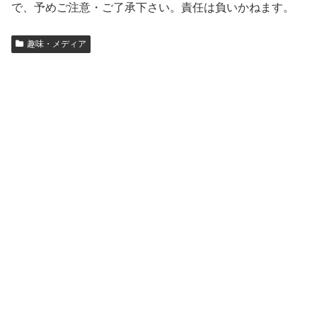
で、予めご注意・ご了承下さい。責任は負いかねます。
趣味・メディア