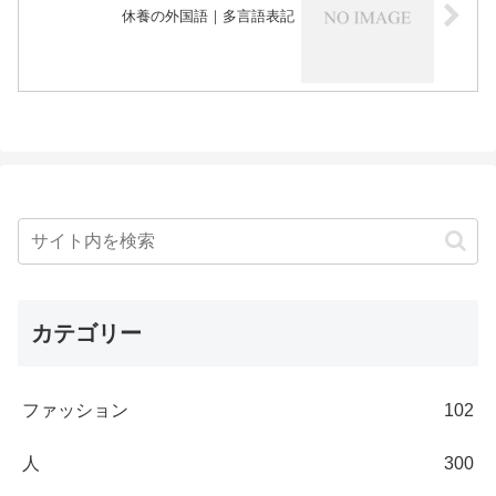
休養の外国語｜多言語表記
カテゴリー
ファッション
102
人
300