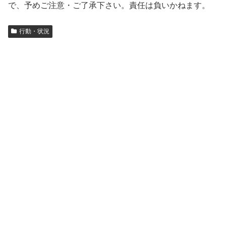
で、予めご注意・ご了承下さい。責任は負いかねます。
行動・状況