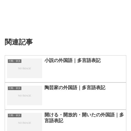
関連記事
小説の外国語｜多言語表記
行動・状況
陶芸家の外国語｜多言語表記
行動・状況
開ける・開放的・開いたの外国語｜多
行動・状況
言語表記