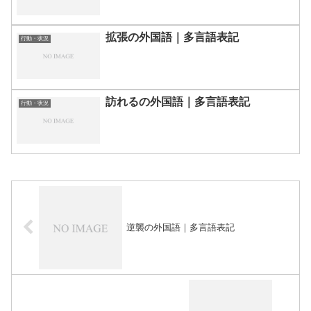
拡張の外国語｜多言語表記
行動・状況
訪れるの外国語｜多言語表記
行動・状況
逆襲の外国語｜多言語表記