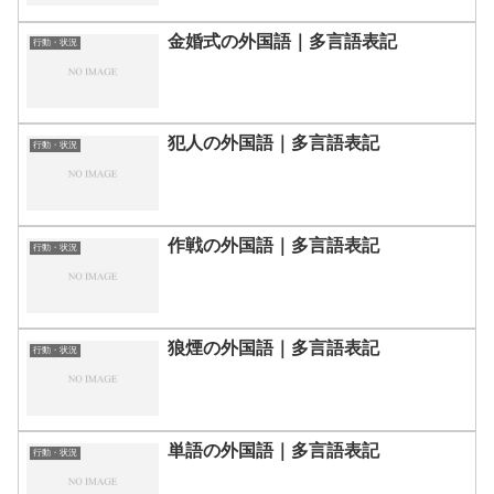
金婚式の外国語｜多言語表記
行動・状況
犯人の外国語｜多言語表記
行動・状況
作戦の外国語｜多言語表記
行動・状況
狼煙の外国語｜多言語表記
行動・状況
単語の外国語｜多言語表記
行動・状況