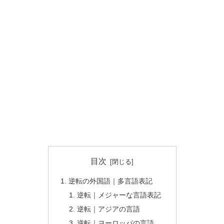
目次
逆転の外国語｜多言語表記
逆転｜メジャーな言語表記
逆転｜アジアの言語
逆転｜ヨーロッパの言語