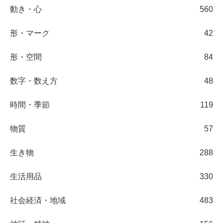
動き・心
560
形・マーク
42
形・空間
84
数字・数え方
48
時間・季節
119
物質
57
生き物
288
生活用品
330
社会経済・地域
483