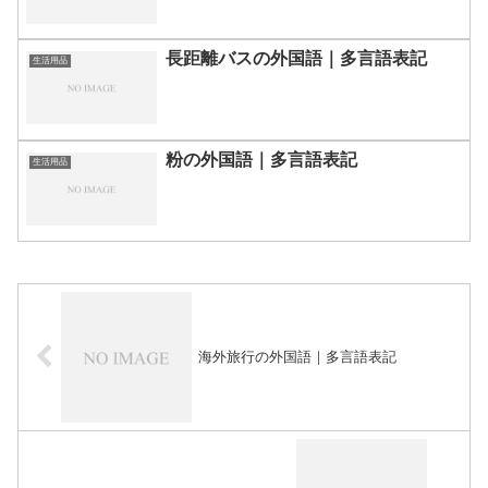
長距離バスの外国語｜多言語表記
生活用品
粉の外国語｜多言語表記
生活用品
海外旅行の外国語｜多言語表記