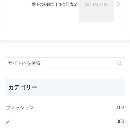
階下の外国語｜多言語表記
カテゴリー
ファッション
102
人
300