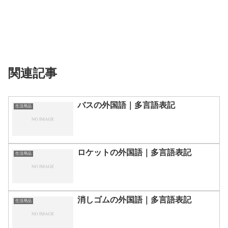
関連記事
バスの外国語｜多言語表記
生活用品
ロケットの外国語｜多言語表記
生活用品
消しゴムの外国語｜多言語表記
生活用品