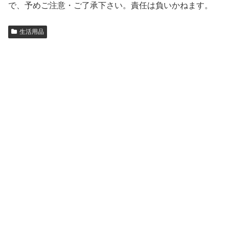
で、予めご注意・ご了承下さい。責任は負いかねます。
生活用品