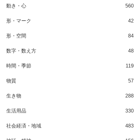
動き・心
560
形・マーク
42
形・空間
84
数字・数え方
48
時間・季節
119
物質
57
生き物
288
生活用品
330
社会経済・地域
483