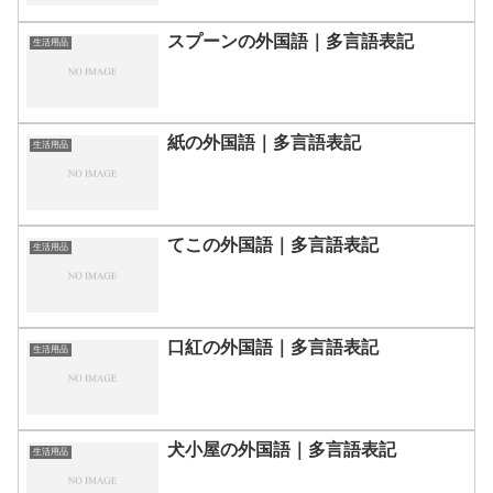
スプーンの外国語｜多言語表記
生活用品
紙の外国語｜多言語表記
生活用品
てこの外国語｜多言語表記
生活用品
口紅の外国語｜多言語表記
生活用品
犬小屋の外国語｜多言語表記
生活用品