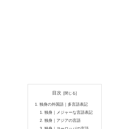
目次
独身の外国語｜多言語表記
独身｜メジャーな言語表記
独身｜アジアの言語
独身｜ヨーロッパの言語