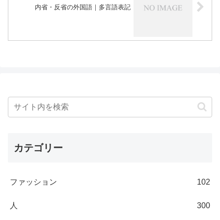
内省・反省の外国語｜多言語表記
カテゴリー
ファッション
102
人
300