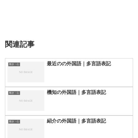
関連記事
最近のの外国語｜多言語表記
動き・心
機知の外国語｜多言語表記
動き・心
紹介の外国語｜多言語表記
動き・心