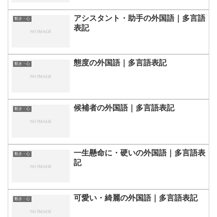
アシスタント・助手の外国語｜多言語
動き・心
表記
態度の外国語｜多言語表記
動き・心
候補者の外国語｜多言語表記
動き・心
一生懸命に・硬いの外国語｜多言語表
動き・心
記
可愛い・綺麗の外国語｜多言語表記
動き・心