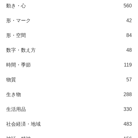
動き・心
560
形・マーク
42
形・空間
84
数字・数え方
48
時間・季節
119
物質
57
生き物
288
生活用品
330
社会経済・地域
483