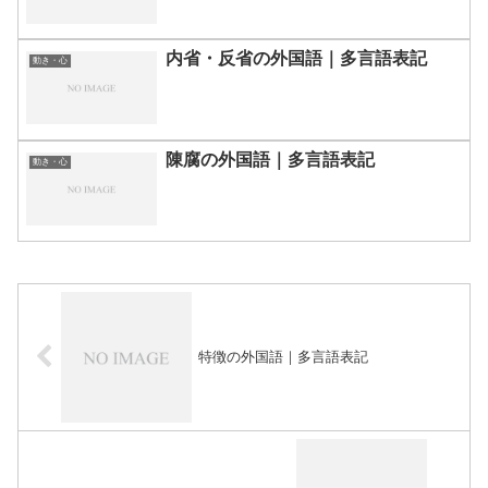
内省・反省の外国語｜多言語表記
動き・心
陳腐の外国語｜多言語表記
動き・心
特徴の外国語｜多言語表記