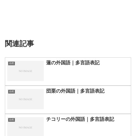
関連記事
蓮の外国語｜多言語表記
自然
団栗の外国語｜多言語表記
自然
チコリーの外国語｜多言語表記
自然