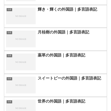
輝き・輝くの外国語｜多言語表記
自然
月桂樹の外国語｜多言語表記
自然
薬草の外国語｜多言語表記
自然
スイートピーの外国語｜多言語表記
自然
世界の外国語｜多言語表記
自然