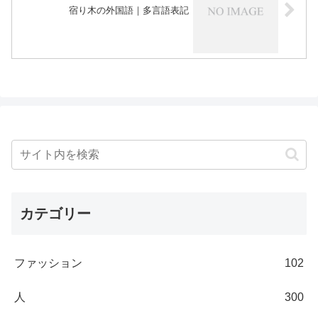
宿り木の外国語｜多言語表記
カテゴリー
ファッション
102
人
300