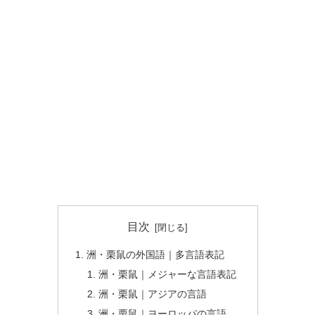
目次
洲・栗鼠の外国語｜多言語表記
洲・栗鼠｜メジャーな言語表記
洲・栗鼠｜アジアの言語
洲・栗鼠｜ヨーロッパの言語