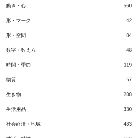
動き・心
560
形・マーク
42
形・空間
84
数字・数え方
48
時間・季節
119
物質
57
生き物
288
生活用品
330
社会経済・地域
483