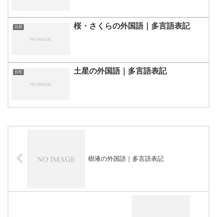
桜・さくらの外国語｜多言語表記
自然
土星の外国語｜多言語表記
自然
樹液の外国語｜多言語表記