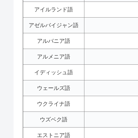
アイルランド語
アゼルバイジャン語
アルバニア語
アルメニア語
イディッシュ語
ウェールズ語
ウクライナ語
ウズベク語
エストニア語