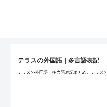
テラスの外国語｜多言語表記
テラスの外国語・多言語表記まとめ。テラス