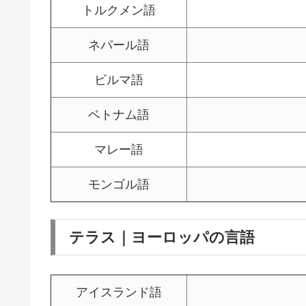
トルクメン語
ネパール語
ビルマ語
ベトナム語
マレー語
モンゴル語
テラス｜ヨーロッパの言語
アイスランド語