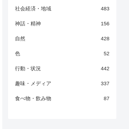
社会経済・地域
483
神話・精神
156
自然
428
色
52
行動・状況
442
趣味・メディア
337
食べ物・飲み物
87