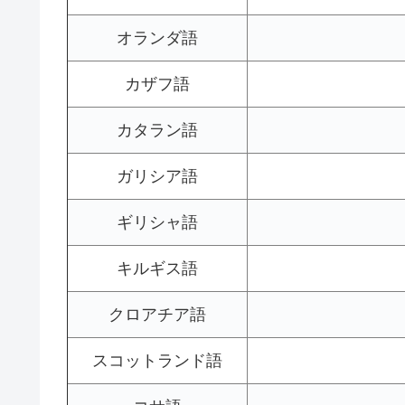
オランダ語
カザフ語
カタラン語
ガリシア語
ギリシャ語
キルギス語
クロアチア語
スコットランド語