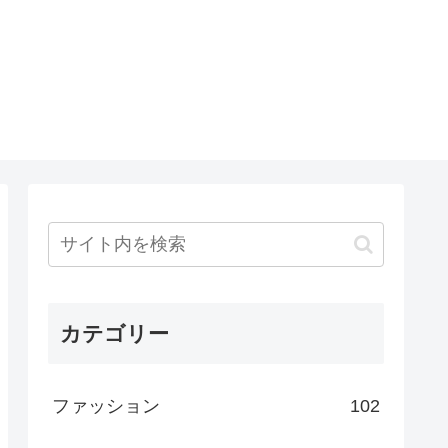
カテゴリー
ファッション
102