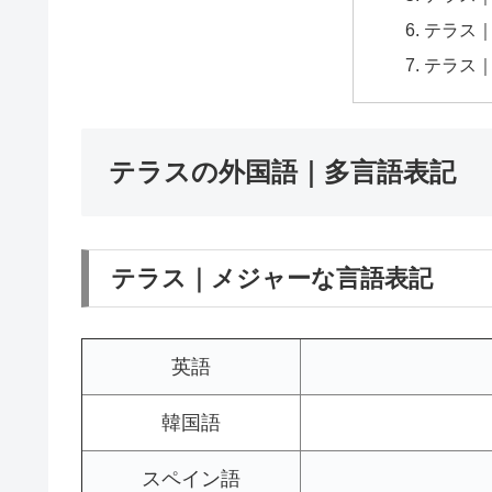
テラス
テラス
テラスの外国語｜多言語表記
テラス｜メジャーな言語表記
英語
韓国語
スペイン語