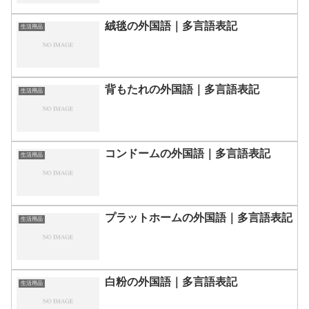
絨毯の外国語｜多言語表記
生活用品
背もたれの外国語｜多言語表記
生活用品
コンドームの外国語｜多言語表記
生活用品
プラットホームの外国語｜多言語表記
生活用品
白粉の外国語｜多言語表記
生活用品