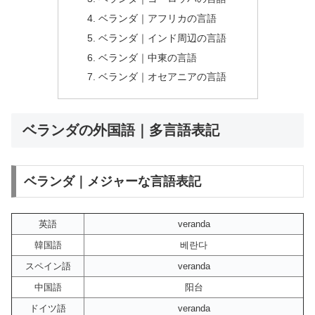
ベランダ｜アフリカの言語
ベランダ｜インド周辺の言語
ベランダ｜中東の言語
ベランダ｜オセアニアの言語
ベランダの外国語｜多言語表記
ベランダ｜メジャーな言語表記
英語
veranda
韓国語
베란다
スペイン語
veranda
中国語
阳台
ドイツ語
veranda