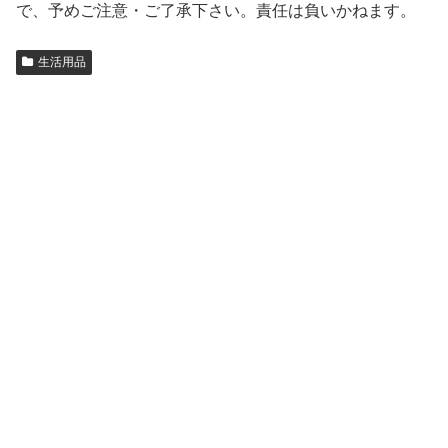
で、予めご注意・ご了承下さい。責任は負いかねます。
生活用品