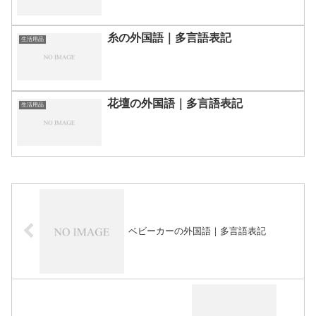
糸の外国語｜多言語表記
生活用品
花壇の外国語｜多言語表記
生活用品
ベビーカーの外国語｜多言語表記