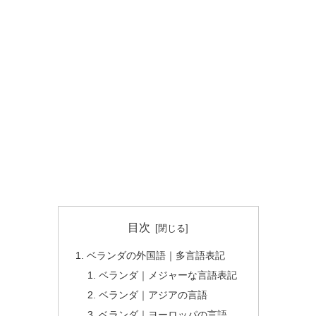
目次
ベランダの外国語｜多言語表記
ベランダ｜メジャーな言語表記
ベランダ｜アジアの言語
ベランダ｜ヨーロッパの言語