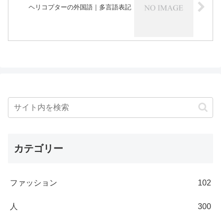
ヘリコプターの外国語｜多言語表記
カテゴリー
ファッション
102
人
300