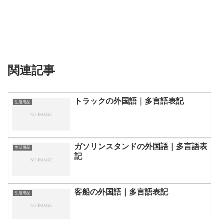
関連記事
トラックの外国語｜多言語表記
生活用品
ガソリンスタンドの外国語｜多言語表
生活用品
記
客船の外国語｜多言語表記
生活用品