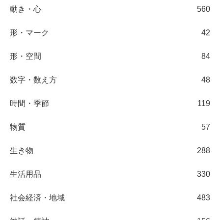
動き・心
560
形・マーク
42
形・空間
84
数字・数え方
48
時間・季節
119
物質
57
生き物
288
生活用品
330
社会経済・地域
483