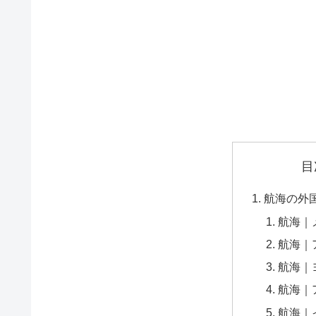
目
航海の外
航海｜
航海｜
航海｜
航海｜
航海｜