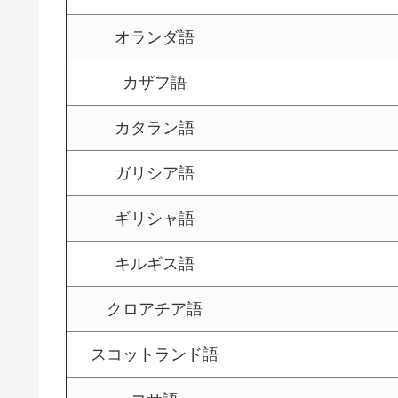
オランダ語
カザフ語
カタラン語
ガリシア語
ギリシャ語
キルギス語
クロアチア語
スコットランド語