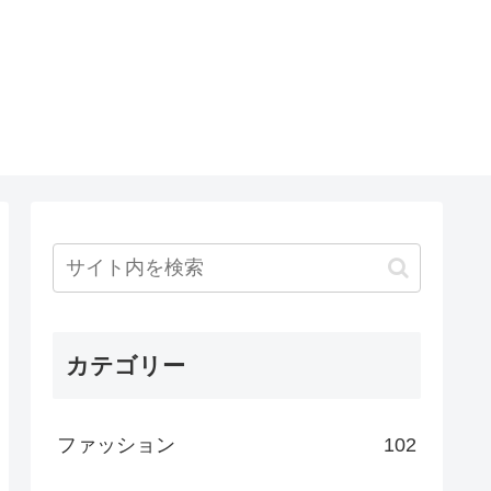
カテゴリー
ファッション
102