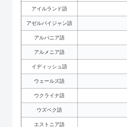
アイルランド語
アゼルバイジャン語
アルバニア語
アルメニア語
イディッシュ語
ウェールズ語
ウクライナ語
ウズベク語
エストニア語