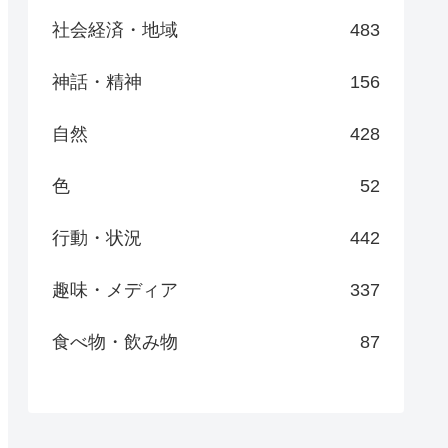
社会経済・地域
483
神話・精神
156
自然
428
色
52
行動・状況
442
趣味・メディア
337
食べ物・飲み物
87