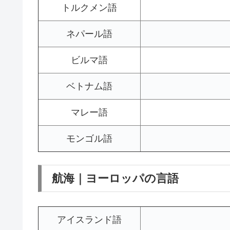
トルクメン語
ネパール語
ビルマ語
ベトナム語
マレー語
モンゴル語
航海｜ヨーロッパの言語
アイスランド語