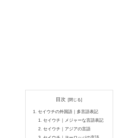
目次
セイウチの外国語｜多言語表記
セイウチ｜メジャーな言語表記
セイウチ｜アジアの言語
セイウチ｜ヨーロッパの言語