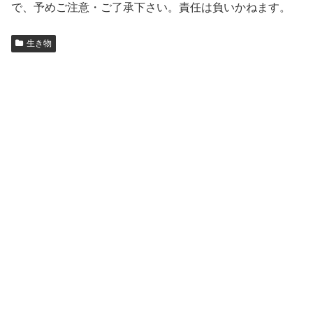
で、予めご注意・ご了承下さい。責任は負いかねます。
生き物