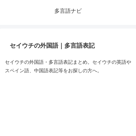
多言語ナビ
セイウチの外国語｜多言語表記
セイウチの外国語・多言語表記まとめ。セイウチの英語や
スペイン語、中国語表記等をお探しの方へ。