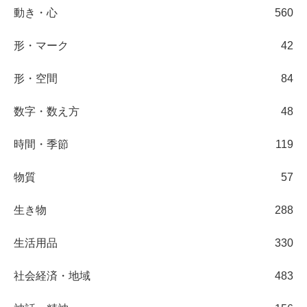
動き・心
560
形・マーク
42
形・空間
84
数字・数え方
48
時間・季節
119
物質
57
生き物
288
生活用品
330
社会経済・地域
483