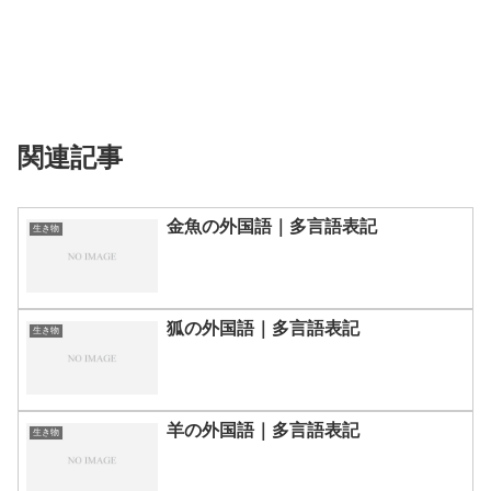
関連記事
金魚の外国語｜多言語表記
生き物
狐の外国語｜多言語表記
生き物
羊の外国語｜多言語表記
生き物