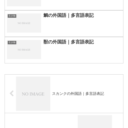
鯛の外国語｜多言語表記
生き物
獣の外国語｜多言語表記
生き物
スカンクの外国語｜多言語表記