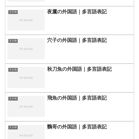
夜鷹の外国語｜多言語表記
生き物
穴子の外国語｜多言語表記
生き物
秋刀魚の外国語｜多言語表記
生き物
飛魚の外国語｜多言語表記
生き物
鸚哥の外国語｜多言語表記
生き物