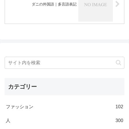
ダニの外国語｜多言語表記
カテゴリー
ファッション
102
人
300