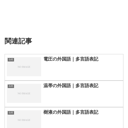
関連記事
電圧の外国語｜多言語表記
自然
温帯の外国語｜多言語表記
自然
樹液の外国語｜多言語表記
自然