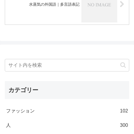
水蒸気の外国語｜多言語表記
カテゴリー
ファッション
102
人
300