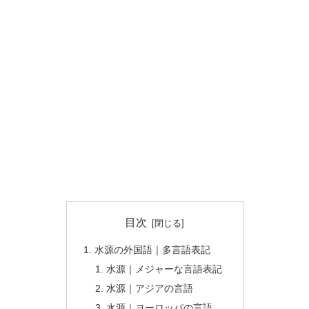
目次
水源の外国語｜多言語表記
水源｜メジャーな言語表記
水源｜アジアの言語
水源｜ヨーロッパの言語