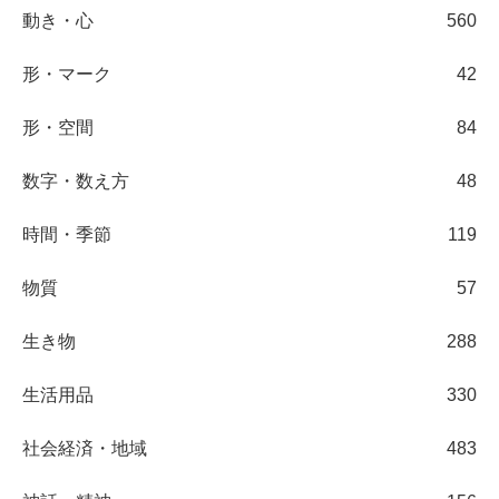
動き・心
560
形・マーク
42
形・空間
84
数字・数え方
48
時間・季節
119
物質
57
生き物
288
生活用品
330
社会経済・地域
483