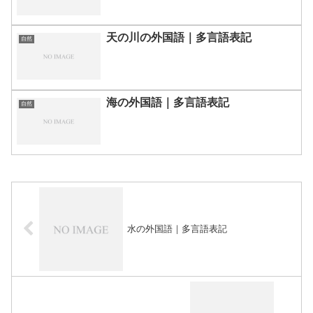
天の川の外国語｜多言語表記
自然
海の外国語｜多言語表記
自然
水の外国語｜多言語表記