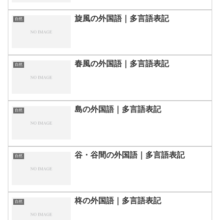
旋風の外国語｜多言語表記
自然
春風の外国語｜多言語表記
自然
島の外国語｜多言語表記
自然
谷・谷間の外国語｜多言語表記
自然
柊の外国語｜多言語表記
自然