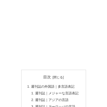
目次
週刊誌の外国語｜多言語表記
週刊誌｜メジャーな言語表記
週刊誌｜アジアの言語
週刊誌｜ヨーロッパの言語