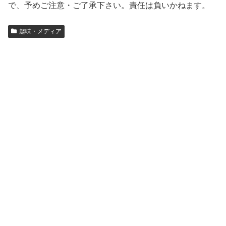
で、予めご注意・ご了承下さい。責任は負いかねます。
趣味・メディア