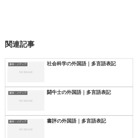
関連記事
社会科学の外国語｜多言語表記
趣味・メディア
闘牛士の外国語｜多言語表記
趣味・メディア
書評の外国語｜多言語表記
趣味・メディア