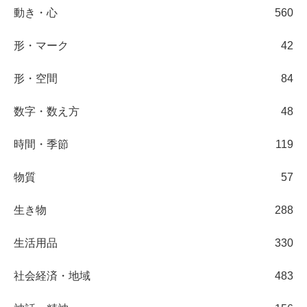
動き・心
560
形・マーク
42
形・空間
84
数字・数え方
48
時間・季節
119
物質
57
生き物
288
生活用品
330
社会経済・地域
483