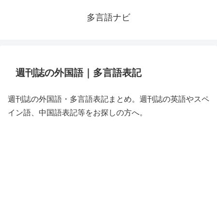
多言語ナビ
週刊誌の外国語｜多言語表記
週刊誌の外国語・多言語表記まとめ。週刊誌の英語やスペ
イン語、中国語表記等をお探しの方へ。