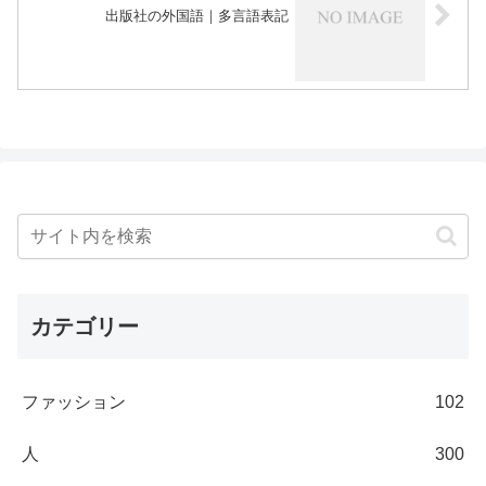
出版社の外国語｜多言語表記
カテゴリー
ファッション
102
人
300