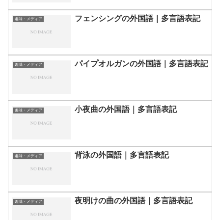
フェンシングの外国語｜多言語表記
趣味・メディア
パイプオルガンの外国語｜多言語表記
趣味・メディア
小夜曲の外国語｜多言語表記
趣味・メディア
背泳の外国語｜多言語表記
趣味・メディア
夜明けの曲の外国語｜多言語表記
趣味・メディア