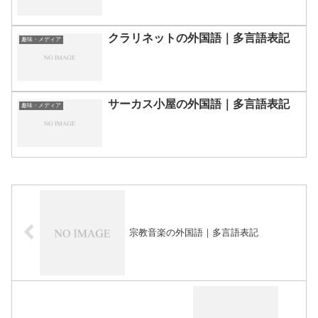
クラリネットの外国語｜多言語表記
趣味・メディア
サーカス小屋の外国語｜多言語表記
趣味・メディア
宗教音楽の外国語｜多言語表記