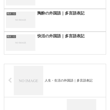
陶酔の外国語｜多言語表記
動き・心
快活の外国語｜多言語表記
動き・心
人生・生活の外国語｜多言語表記