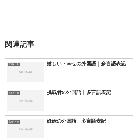
関連記事
嬉しい・幸せの外国語｜多言語表記
動き・心
挑戦者の外国語｜多言語表記
動き・心
妊娠の外国語｜多言語表記
動き・心