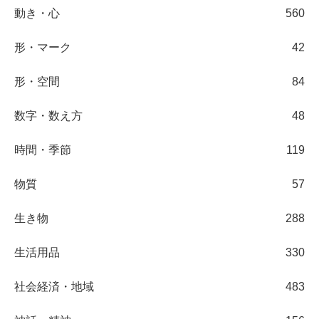
動き・心
560
形・マーク
42
形・空間
84
数字・数え方
48
時間・季節
119
物質
57
生き物
288
生活用品
330
社会経済・地域
483