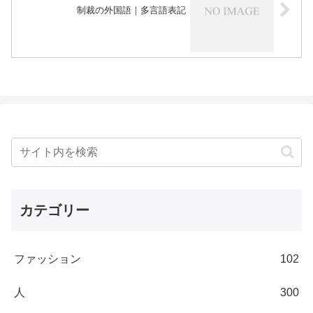
制裁の外国語｜多言語表記
カテゴリー
ファッション
102
人
300