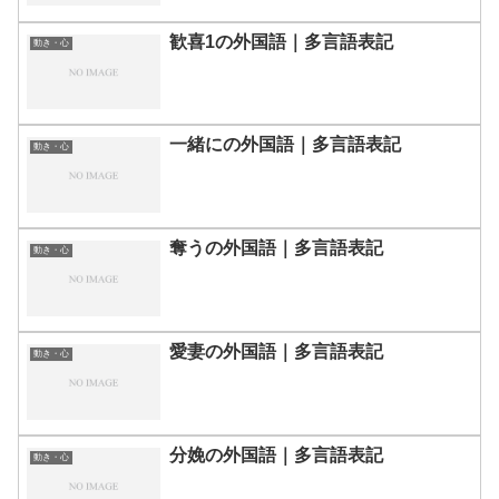
歓喜1の外国語｜多言語表記
動き・心
一緒にの外国語｜多言語表記
動き・心
奪うの外国語｜多言語表記
動き・心
愛妻の外国語｜多言語表記
動き・心
分娩の外国語｜多言語表記
動き・心