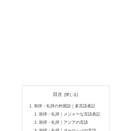
目次
崇拝・礼拝の外国語｜多言語表記
崇拝・礼拝｜メジャーな言語表記
崇拝・礼拝｜アジアの言語
崇拝・礼拝｜ヨーロッパの言語