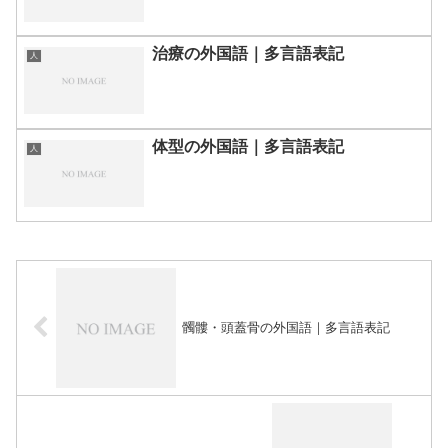
治療の外国語｜多言語表記
人
体型の外国語｜多言語表記
人
髑髏・頭蓋骨の外国語｜多言語表記