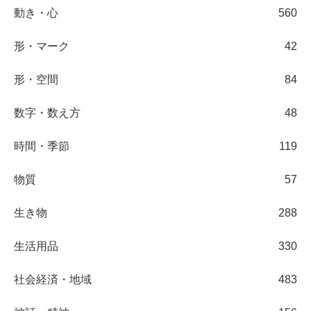
動き・心
560
形・マーク
42
形・空間
84
数字・数え方
48
時間・季節
119
物質
57
生き物
288
生活用品
330
社会経済・地域
483