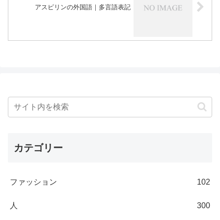
アスピリンの外国語｜多言語表記
カテゴリー
ファッション
102
人
300