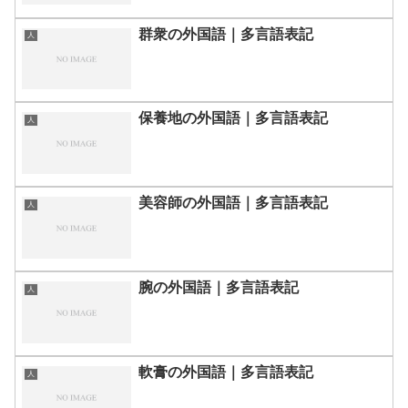
群衆の外国語｜多言語表記
人
保養地の外国語｜多言語表記
人
美容師の外国語｜多言語表記
人
腕の外国語｜多言語表記
人
軟膏の外国語｜多言語表記
人