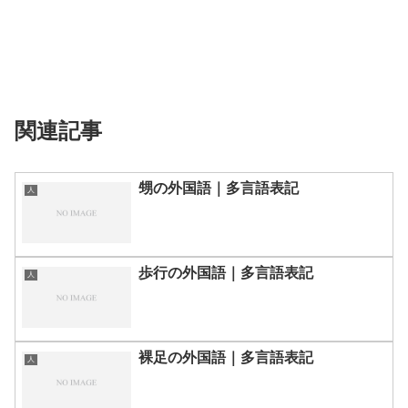
関連記事
甥の外国語｜多言語表記
人
歩行の外国語｜多言語表記
人
裸足の外国語｜多言語表記
人