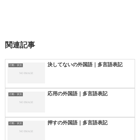
関連記事
決してないの外国語｜多言語表記
行動・状況
応用の外国語｜多言語表記
行動・状況
押すの外国語｜多言語表記
行動・状況