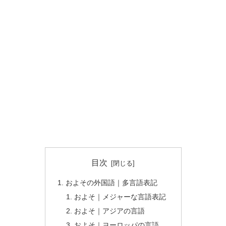
目次
およその外国語｜多言語表記
およそ｜メジャーな言語表記
およそ｜アジアの言語
およそ｜ヨーロッパの言語