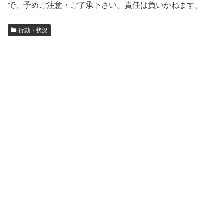
で、予めご注意・ご了承下さい。責任は負いかねます。
行動・状況