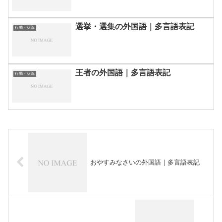
選挙・選集の外国語｜多言語表記
行動・状況
王者の外国語｜多言語表記
行動・状況
おやすみなさいの外国語｜多言語表記