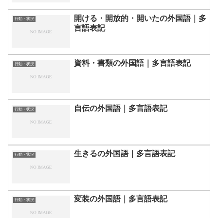
開ける・開放的・開いたの外国語｜多
行動・状況
言語表記
資料・書類の外国語｜多言語表記
行動・状況
自伝の外国語｜多言語表記
行動・状況
生きるの外国語｜多言語表記
行動・状況
変装の外国語｜多言語表記
行動・状況