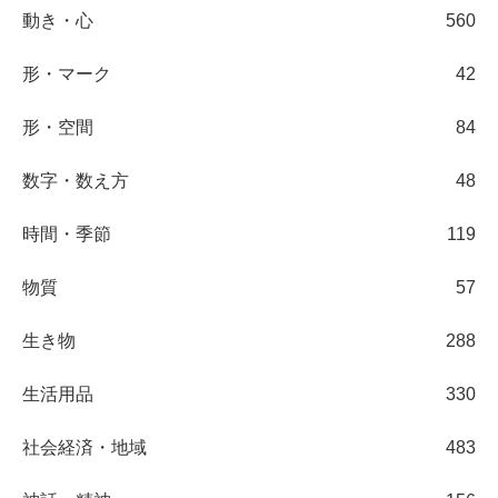
動き・心
560
形・マーク
42
形・空間
84
数字・数え方
48
時間・季節
119
物質
57
生き物
288
生活用品
330
社会経済・地域
483