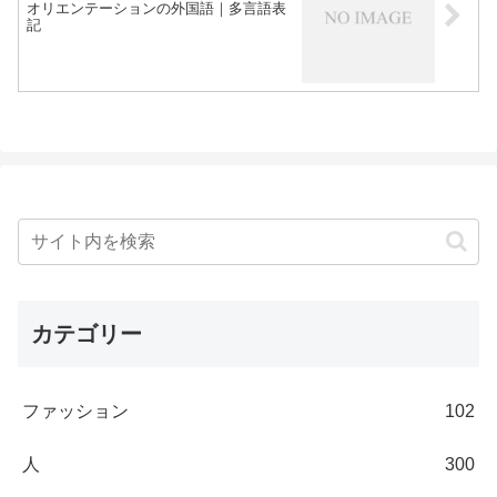
オリエンテーションの外国語｜多言語表
記
カテゴリー
ファッション
102
人
300