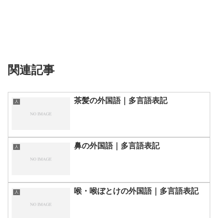
関連記事
茶髪の外国語｜多言語表記
人
鼻の外国語｜多言語表記
人
喉・喉ぼとけの外国語｜多言語表記
人