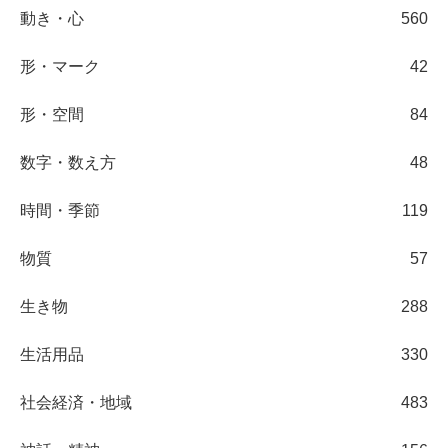
動き・心
560
形・マーク
42
形・空間
84
数字・数え方
48
時間・季節
119
物質
57
生き物
288
生活用品
330
社会経済・地域
483