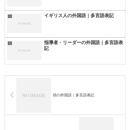
イギリス人の外国語｜多言語表記
人
指導者・リーダーの外国語｜多言語表
人
記
頭の外国語｜多言語表記