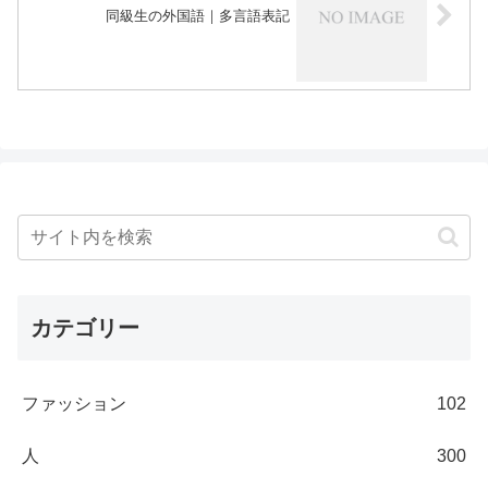
同級生の外国語｜多言語表記
カテゴリー
ファッション
102
人
300