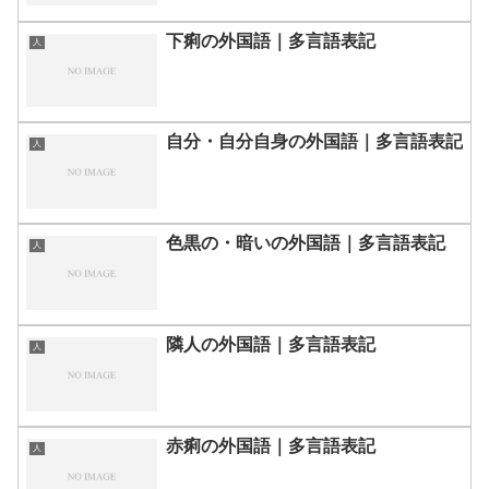
下痢の外国語｜多言語表記
人
自分・自分自身の外国語｜多言語表記
人
色黒の・暗いの外国語｜多言語表記
人
隣人の外国語｜多言語表記
人
赤痢の外国語｜多言語表記
人