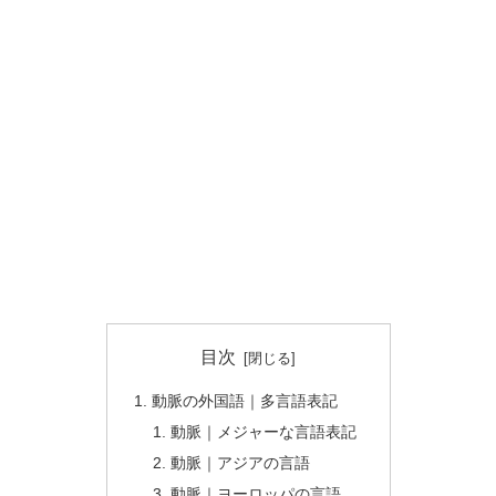
目次
動脈の外国語｜多言語表記
動脈｜メジャーな言語表記
動脈｜アジアの言語
動脈｜ヨーロッパの言語