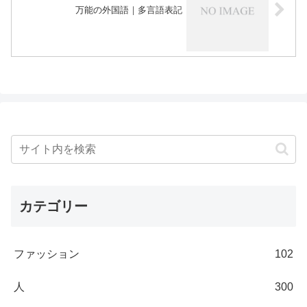
万能の外国語｜多言語表記
カテゴリー
ファッション
102
人
300