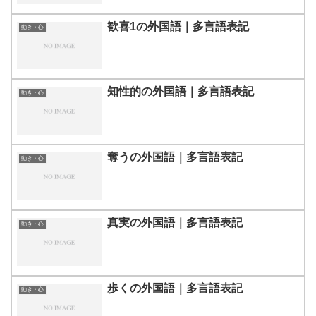
歓喜1の外国語｜多言語表記
動き・心
知性的の外国語｜多言語表記
動き・心
奪うの外国語｜多言語表記
動き・心
真実の外国語｜多言語表記
動き・心
歩くの外国語｜多言語表記
動き・心