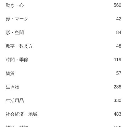
動き・心
560
形・マーク
42
形・空間
84
数字・数え方
48
時間・季節
119
物質
57
生き物
288
生活用品
330
社会経済・地域
483