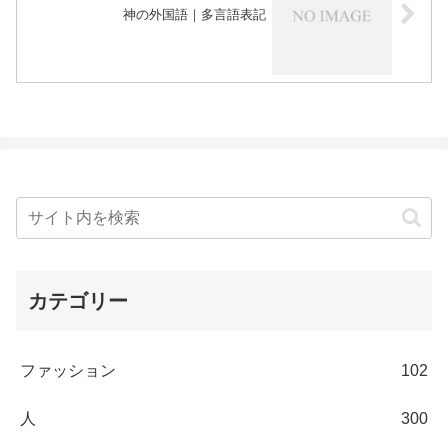
神の外国語｜多言語表記
カテゴリー
ファッション
102
人
300