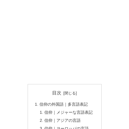
目次
信仰の外国語｜多言語表記
信仰｜メジャーな言語表記
信仰｜アジアの言語
信仰｜ヨーロッパの言語