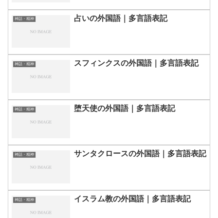
占いの外国語｜多言語表記
神話・精神
スフィンクスの外国語｜多言語表記
神話・精神
堕天使の外国語｜多言語表記
神話・精神
サンタクロースの外国語｜多言語表記
神話・精神
イスラム教の外国語｜多言語表記
神話・精神