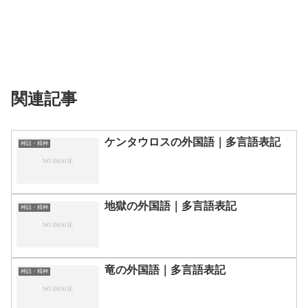
関連記事
ケンタウロスの外国語｜多言語表記
神話・精神
地獄の外国語｜多言語表記
神話・精神
竜の外国語｜多言語表記
神話・精神