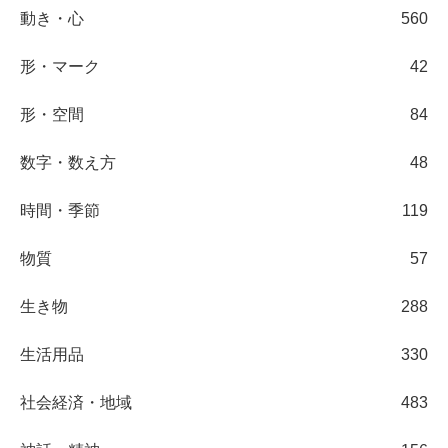
動き・心
560
形・マーク
42
形・空間
84
数字・数え方
48
時間・季節
119
物質
57
生き物
288
生活用品
330
社会経済・地域
483