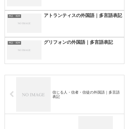
アトランティスの外国語｜多言語表記
神話・精神
グリフォンの外国語｜多言語表記
神話・精神
信じる人・信者・信徒の外国語｜多言語
表記