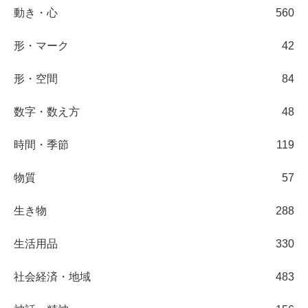
動き・心
560
形・マーク
42
形・空間
84
数字・数え方
48
時間・季節
119
物質
57
生き物
288
生活用品
330
社会経済・地域
483