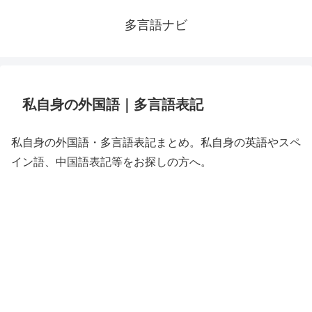
多言語ナビ
私自身の外国語｜多言語表記
私自身の外国語・多言語表記まとめ。私自身の英語やスペ
イン語、中国語表記等をお探しの方へ。