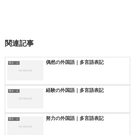
関連記事
偶然の外国語｜多言語表記
動き・心
経験の外国語｜多言語表記
動き・心
努力の外国語｜多言語表記
動き・心