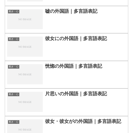
嘘の外国語｜多言語表記
動き・心
彼女にの外国語｜多言語表記
動き・心
恍惚の外国語｜多言語表記
動き・心
片思いの外国語｜多言語表記
動き・心
彼女・彼女がの外国語｜多言語表記
動き・心