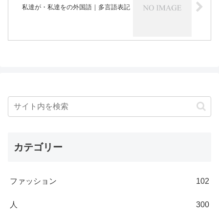
私達が・私達をの外国語｜多言語表記
カテゴリー
ファッション
102
人
300