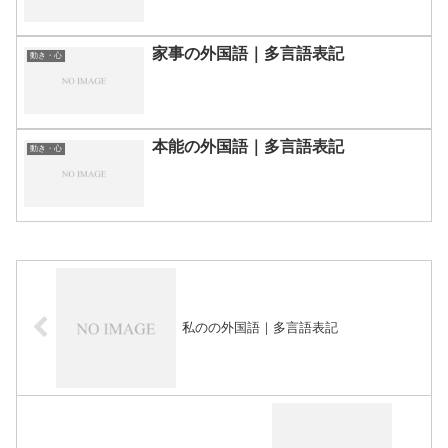
家事の外国語｜多言語表記
動き・心
本能の外国語｜多言語表記
動き・心
私のの外国語｜多言語表記