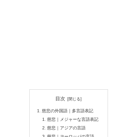
目次
慈悲の外国語｜多言語表記
慈悲｜メジャーな言語表記
慈悲｜アジアの言語
慈悲｜ヨーロッパの言語