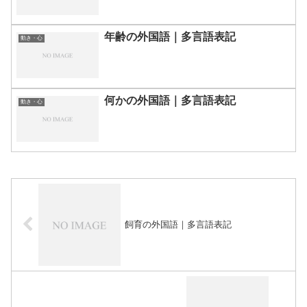
年齢の外国語｜多言語表記
動き・心
何かの外国語｜多言語表記
動き・心
飼育の外国語｜多言語表記