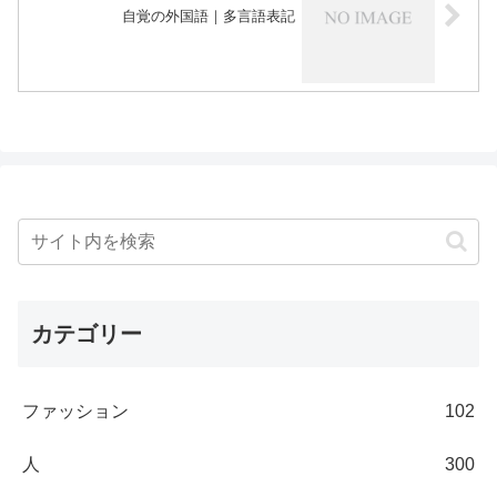
自覚の外国語｜多言語表記
カテゴリー
ファッション
102
人
300