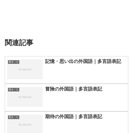
関連記事
記憶・思い出の外国語｜多言語表記
動き・心
冒険の外国語｜多言語表記
動き・心
期待の外国語｜多言語表記
動き・心