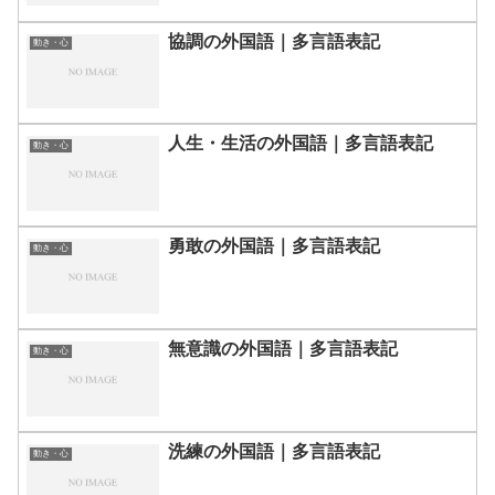
協調の外国語｜多言語表記
動き・心
人生・生活の外国語｜多言語表記
動き・心
勇敢の外国語｜多言語表記
動き・心
無意識の外国語｜多言語表記
動き・心
洗練の外国語｜多言語表記
動き・心