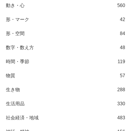
動き・心
560
形・マーク
42
形・空間
84
数字・数え方
48
時間・季節
119
物質
57
生き物
288
生活用品
330
社会経済・地域
483