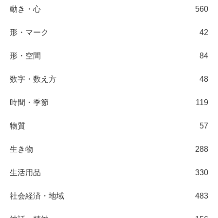
動き・心
560
形・マーク
42
形・空間
84
数字・数え方
48
時間・季節
119
物質
57
生き物
288
生活用品
330
社会経済・地域
483