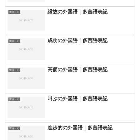
縁故の外国語｜多言語表記
動き・心
成功の外国語｜多言語表記
動き・心
高価の外国語｜多言語表記
動き・心
叫ぶの外国語｜多言語表記
動き・心
進歩的の外国語｜多言語表記
動き・心