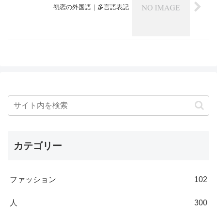
初恋の外国語｜多言語表記
カテゴリー
ファッション
102
人
300