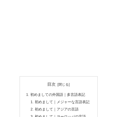
目次
初めましての外国語｜多言語表記
初めまして｜メジャーな言語表記
初めまして｜アジアの言語
初めまして｜ヨーロッパの言語