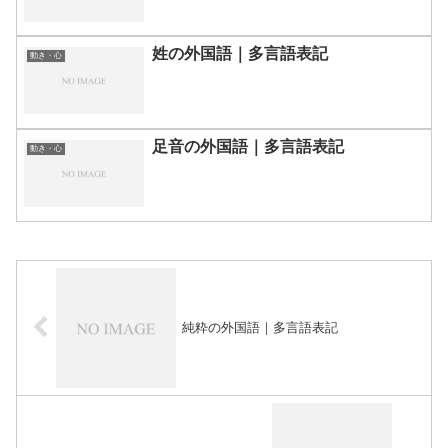
姓の外国語｜多言語表記
動き・心
足音の外国語｜多言語表記
動き・心
純粋の外国語｜多言語表記