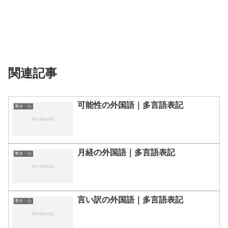
関連記事
可能性の外国語｜多言語表記
動き・心
月経の外国語｜多言語表記
動き・心
言い訳の外国語｜多言語表記
動き・心