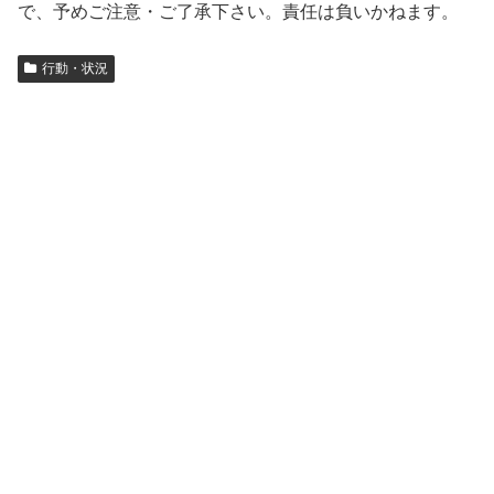
で、予めご注意・ご了承下さい。責任は負いかねます。
行動・状況