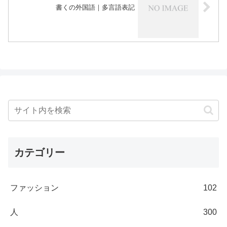
書くの外国語｜多言語表記
カテゴリー
ファッション
102
人
300