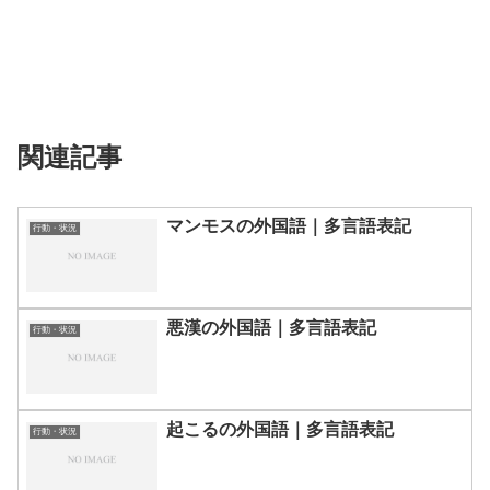
関連記事
マンモスの外国語｜多言語表記
行動・状況
悪漢の外国語｜多言語表記
行動・状況
起こるの外国語｜多言語表記
行動・状況