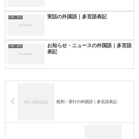
実話の外国語｜多言語表記
行動・状況
お知らせ・ニュースの外国語｜多言語
行動・状況
表記
処刑・実行の外国語｜多言語表記