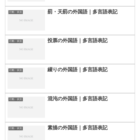
罰・天罰の外国語｜多言語表記
行動・状況
投票の外国語｜多言語表記
行動・状況
綴りの外国語｜多言語表記
行動・状況
混沌の外国語｜多言語表記
行動・状況
素描の外国語｜多言語表記
行動・状況