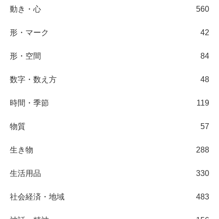
動き・心
560
形・マーク
42
形・空間
84
数字・数え方
48
時間・季節
119
物質
57
生き物
288
生活用品
330
社会経済・地域
483