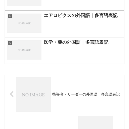
エアロビクスの外国語｜多言語表記
人
医学・薬の外国語｜多言語表記
人
指導者・リーダーの外国語｜多言語表記