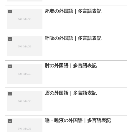
死者の外国語｜多言語表記
人
呼吸の外国語｜多言語表記
人
肘の外国語｜多言語表記
人
眉の外国語｜多言語表記
人
唾・唾液の外国語｜多言語表記
人