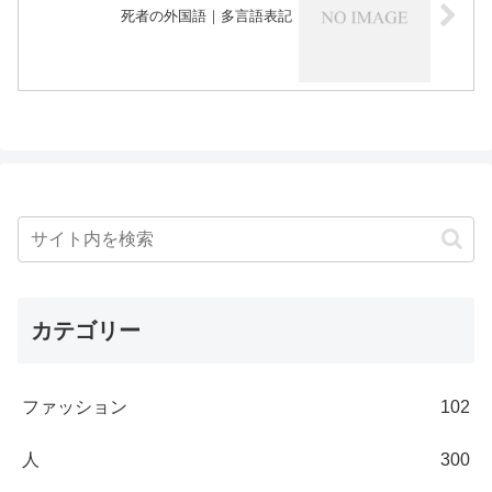
死者の外国語｜多言語表記
カテゴリー
ファッション
102
人
300