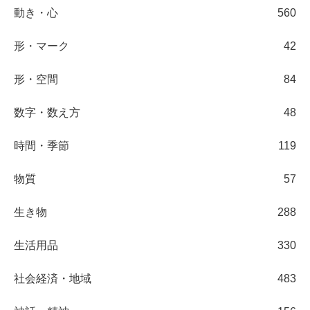
動き・心
560
形・マーク
42
形・空間
84
数字・数え方
48
時間・季節
119
物質
57
生き物
288
生活用品
330
社会経済・地域
483