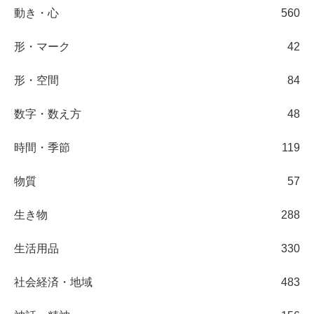
動き・心
560
形・マーク
42
形・空間
84
数字・数え方
48
時間・季節
119
物質
57
生き物
288
生活用品
330
社会経済・地域
483