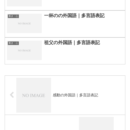
一杯のの外国語｜多言語表記
動き・心
祖父の外国語｜多言語表記
動き・心
感動の外国語｜多言語表記