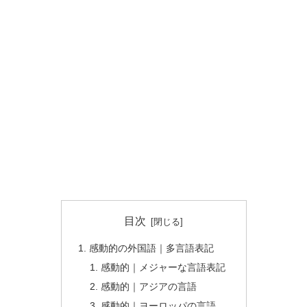
目次
感動的の外国語｜多言語表記
感動的｜メジャーな言語表記
感動的｜アジアの言語
感動的｜ヨーロッパの言語