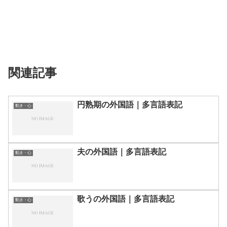
関連記事
円熟期の外国語｜多言語表記
動き・心
夫の外国語｜多言語表記
動き・心
歌うの外国語｜多言語表記
動き・心