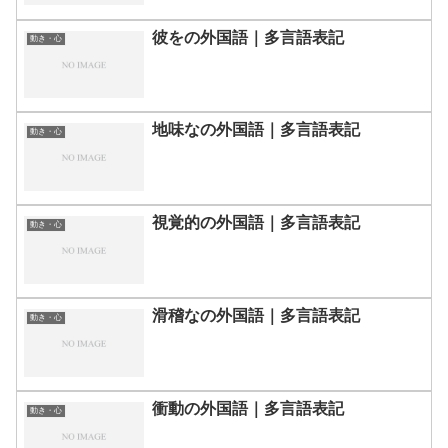
彼をの外国語｜多言語表記
動き・心
地味なの外国語｜多言語表記
動き・心
視覚的の外国語｜多言語表記
動き・心
滑稽なの外国語｜多言語表記
動き・心
衝動の外国語｜多言語表記
動き・心