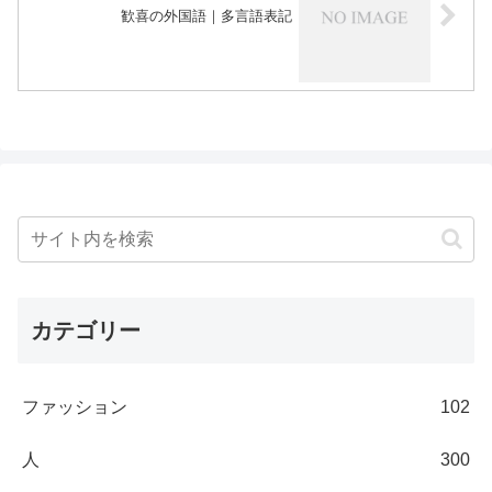
歓喜の外国語｜多言語表記
カテゴリー
ファッション
102
人
300