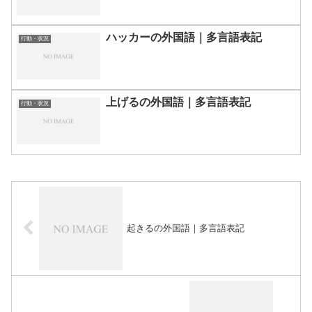
ハッカーの外国語｜多言語表記
行動・状況
上げるの外国語｜多言語表記
行動・状況
起きるの外国語｜多言語表記