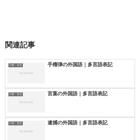
関連記事
手榴弾の外国語｜多言語表記
行動・状況
言葉の外国語｜多言語表記
行動・状況
逮捕の外国語｜多言語表記
行動・状況