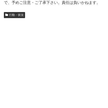
で、予めご注意・ご了承下さい。責任は負いかねます。
行動・状況