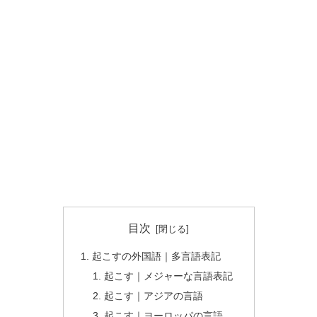
目次
起こすの外国語｜多言語表記
起こす｜メジャーな言語表記
起こす｜アジアの言語
起こす｜ヨーロッパの言語