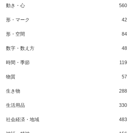
動き・心
560
形・マーク
42
形・空間
84
数字・数え方
48
時間・季節
119
物質
57
生き物
288
生活用品
330
社会経済・地域
483