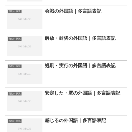
会戦の外国語｜多言語表記
行動・状況
解放・封切の外国語｜多言語表記
行動・状況
処刑・実行の外国語｜多言語表記
行動・状況
安定した・厩の外国語｜多言語表記
行動・状況
感じるの外国語｜多言語表記
行動・状況