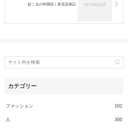
起こるの外国語｜多言語表記
カテゴリー
ファッション
102
人
300