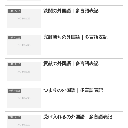
決闘の外国語｜多言語表記
行動・状況
完封勝ちの外国語｜多言語表記
行動・状況
貢献の外国語｜多言語表記
行動・状況
つまりの外国語｜多言語表記
行動・状況
受け入れるの外国語｜多言語表記
行動・状況