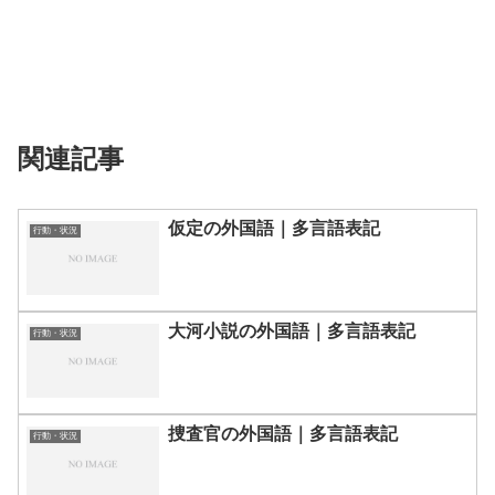
関連記事
仮定の外国語｜多言語表記
行動・状況
大河小説の外国語｜多言語表記
行動・状況
捜査官の外国語｜多言語表記
行動・状況