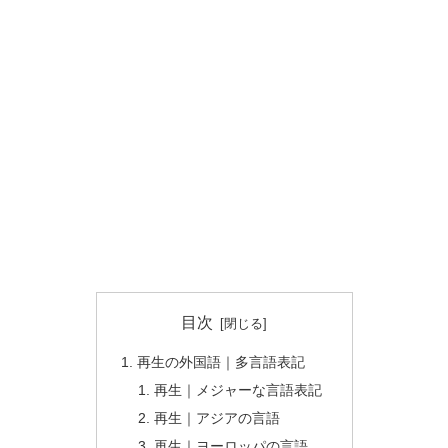
目次
再生の外国語｜多言語表記
再生｜メジャーな言語表記
再生｜アジアの言語
再生｜ヨーロッパの言語