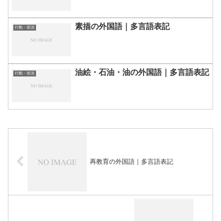
素描の外国語｜多言語表記
行動・状況
油絵・石油・油の外国語｜多言語表記
行動・状況
再教育の外国語｜多言語表記