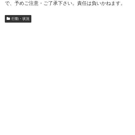
で、予めご注意・ご了承下さい。責任は負いかねます。
行動・状況