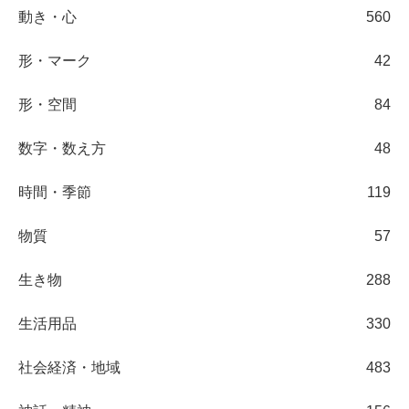
動き・心
560
形・マーク
42
形・空間
84
数字・数え方
48
時間・季節
119
物質
57
生き物
288
生活用品
330
社会経済・地域
483