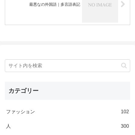
最悪なの外国語｜多言語表記
カテゴリー
ファッション
102
人
300